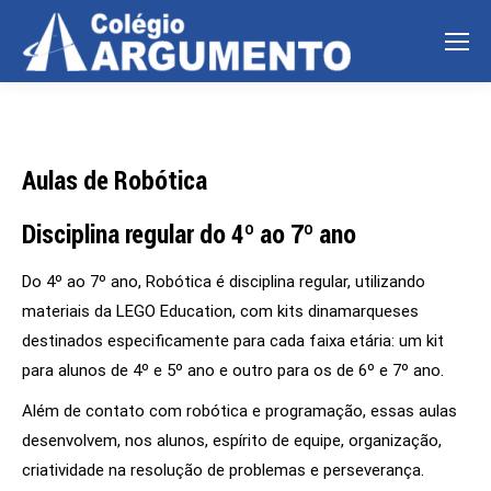
Aulas de Robótica
Disciplina regular do 4º ao 7º ano
Do 4º ao 7º ano, Robótica é disciplina regular, utilizando
materiais da LEGO Education, com kits dinamarqueses
destinados especificamente para cada faixa etária: um kit
para alunos de 4º e 5º ano e outro para os de 6º e 7º ano.
Além de contato com robótica e programação, essas aulas
desenvolvem, nos alunos, espírito de equipe, organização,
criatividade na resolução de problemas e perseverança.