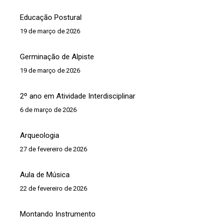
Educação Postural
19 de março de 2026
Germinação de Alpiste
19 de março de 2026
2º ano em Atividade Interdisciplinar
6 de março de 2026
Arqueologia
27 de fevereiro de 2026
Aula de Música
22 de fevereiro de 2026
Montando Instrumento