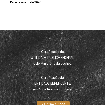
16 de fevereiro de 2026
Certificação de
UTILIDADE PÚBLICA FEDERAL
pelo Ministério da Justiça
Certificação de
ENTIDADE BENEFICENTE
pelo Ministério da Educação
(11) 2943-1002