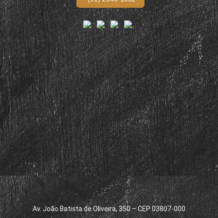
Av. João Batista de Oliveira, 350 – CEP 03807-000