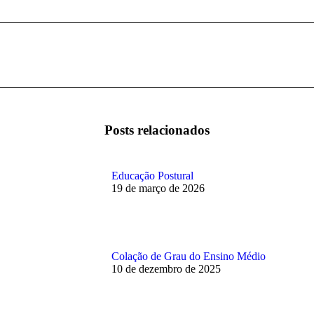
Próximo
post:
Posts relacionados
Educação Postural
19 de março de 2026
Colação de Grau do Ensino Médio
10 de dezembro de 2025