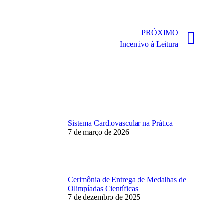
PRÓXIMO
Incentivo à Leitura
Sistema Cardiovascular na Prática
7 de março de 2026
Cerimônia de Entrega de Medalhas de
Olimpíadas Científicas
7 de dezembro de 2025