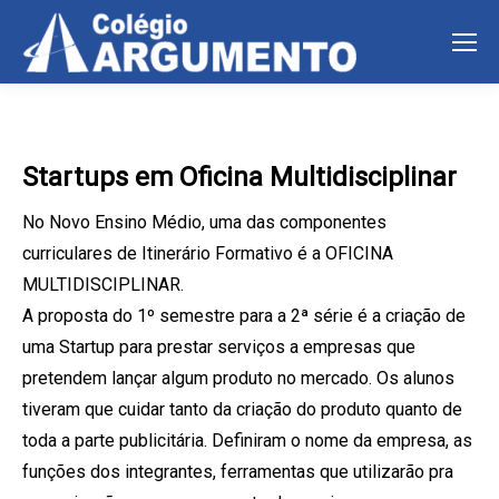
Startups em Oficina Multidisciplinar
No Novo Ensino Médio, uma das componentes
curriculares de Itinerário Formativo é a OFICINA
MULTIDISCIPLINAR.
A proposta do 1º semestre para a 2ª série é a criação de
uma Startup para prestar serviços a empresas que
pretendem lançar algum produto no mercado. Os alunos
tiveram que cuidar tanto da criação do produto quanto de
toda a parte publicitária. Definiram o nome da empresa, as
funções dos integrantes, ferramentas que utilizarão pra