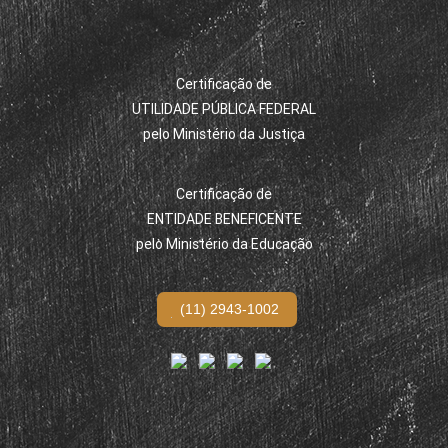
Certificação de
UTILIDADE PÚBLICA FEDERAL
pelo Ministério da Justiça
Certificação de
ENTIDADE BENEFICENTE
pelo Ministério da Educação
(11) 2943-1002