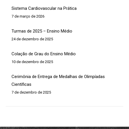
Sistema Cardiovascular na Prática
7 de março de 2026
Turmas de 2025 – Ensino Médio
24 de dezembro de 2025
Colação de Grau do Ensino Médio
10 de dezembro de 2025
Cerimônia de Entrega de Medalhas de Olimpíadas
Científicas
7 de dezembro de 2025