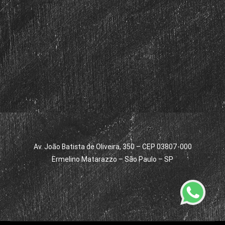
Av. João Batista de Oliveira, 350 – CEP 03807-000
Ermelino Matarazzo – São Paulo – SP