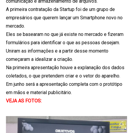
comunicação e armazenamento de arquivos.
A primeira contratação da Startup foi de um grupo de
empresários que querem lançar um Smartphone novo no
mercado.
Eles se basearam no que já existe no mercado e fizeram
formulários para identificar o que as pessoas desejam.
Uniram as informações e a partir desse momento
começaram a idealizar a criação.
Na primeira apresentação houve a explanação dos dados
coletados, o que pretendem criar e o vetor do aparelho.
Em junho será a apresentação completa com o protótipo
em mãos e material publicitário.
VEJA AS FOTOS: