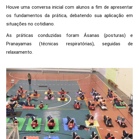
Houve uma conversa inicial com alunos a fim de apresentar
os fundamentos da prática, debatendo sua aplicação em
situações no cotidiano.
As práticas conduzidas foram Ásanas (posturas) e
Pranayamas (técnicas respiratórias), seguidas de
relaxamento.