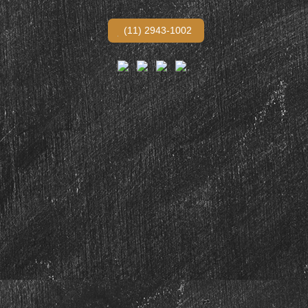
(11) 2943-1002