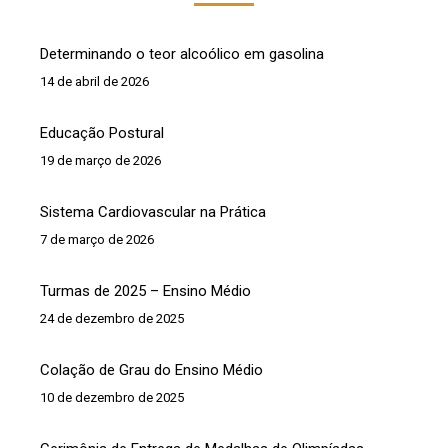
Determinando o teor alcoólico em gasolina
14 de abril de 2026
Educação Postural
19 de março de 2026
Sistema Cardiovascular na Prática
7 de março de 2026
Turmas de 2025 – Ensino Médio
24 de dezembro de 2025
Colação de Grau do Ensino Médio
10 de dezembro de 2025