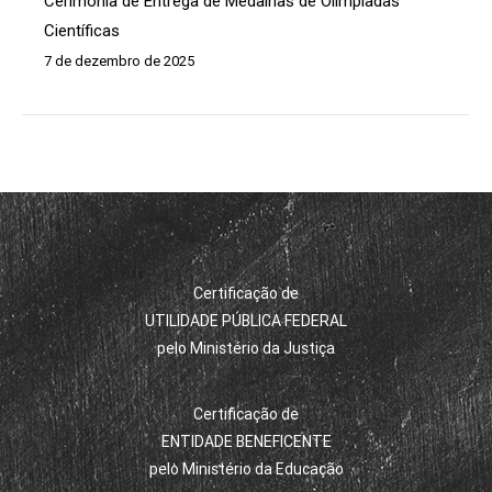
Cerimônia de Entrega de Medalhas de Olimpíadas
Científicas
7 de dezembro de 2025
Certificação de
UTILIDADE PÚBLICA FEDERAL
pelo Ministério da Justiça
Certificação de
ENTIDADE BENEFICENTE
pelo Ministério da Educação