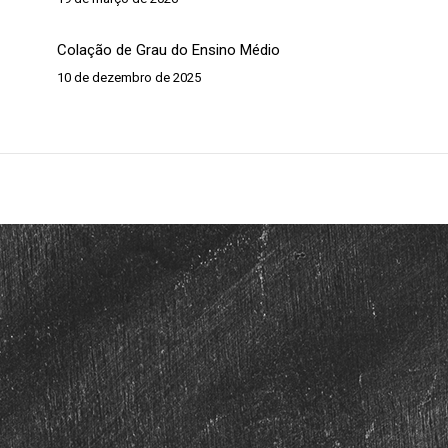
Colação de Grau do Ensino Médio
10 de dezembro de 2025