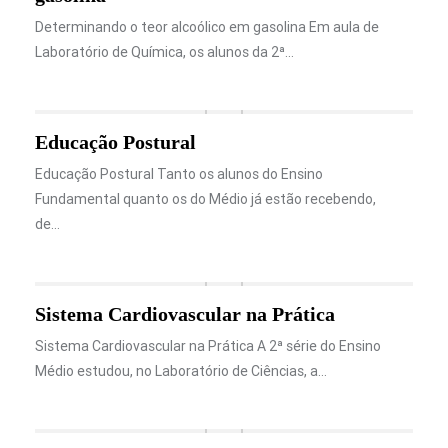
Determinando o teor alcoólico em gasolina Em aula de
Laboratório de Química, os alunos da 2ª…
Educação Postural
Educação Postural Tanto os alunos do Ensino
Fundamental quanto os do Médio já estão recebendo,
de…
Sistema Cardiovascular na Prática
Sistema Cardiovascular na Prática A 2ª série do Ensino
Médio estudou, no Laboratório de Ciências, a…