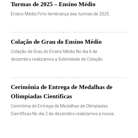
Turmas de 2025 – Ensino Médio
Ensino Médio Foto-lembrança das turmas de 2025.
Colação de Grau do Ensino Médio
Colação de Grau do Ensino Médio No dia 6 de
dezembro realizamos a Solenidade de Colação…
Cerimônia de Entrega de Medalhas de
Olimpíadas Científicas
Cerimônia de Entrega de Medalhas de Olimpíadas
Científicas No dia 2 de dezembro realizamos a nossa…