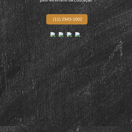
pelo Ministério da Educação
(11) 2943-1002