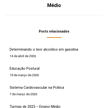
Próximo
Médio
post:
Posts relacionados
Determinando o teor alcoólico em gasolina
14 de abril de 2026
Educação Postural
19 de março de 2026
Sistema Cardiovascular na Prática
7 de março de 2026
Turmas de 2025 – Ensino Médio