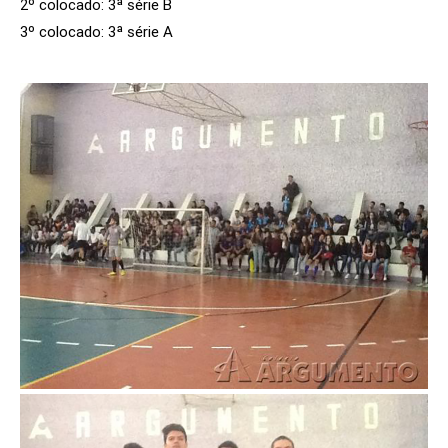
2º colocado: 3ª série B
3º colocado: 3ª série A