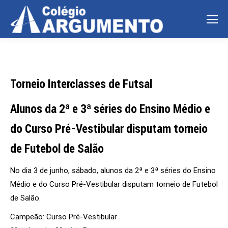
Torneio Interclasses de Futsal
Alunos da 2ª e 3ª séries do Ensino Médio e
do Curso Pré-Vestibular disputam torneio
de Futebol de Salão
No dia 3 de junho, sábado, alunos da 2ª e 3ª séries do Ensino
Médio e do Curso Pré-Vestibular disputam torneio de Futebol
de Salão.
Campeão: Curso Pré-Vestibular