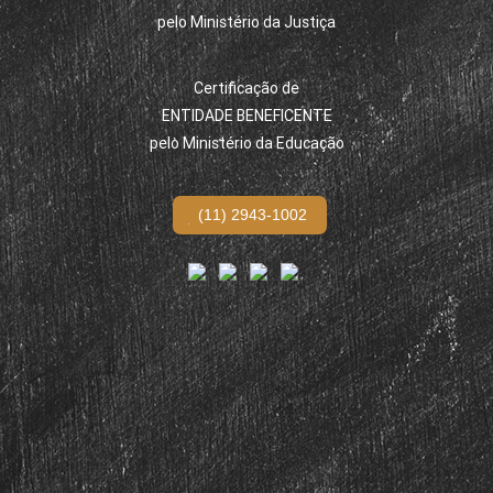
pelo Ministério da Justiça
Certificação de
ENTIDADE BENEFICENTE
pelo Ministério da Educação
(11) 2943-1002