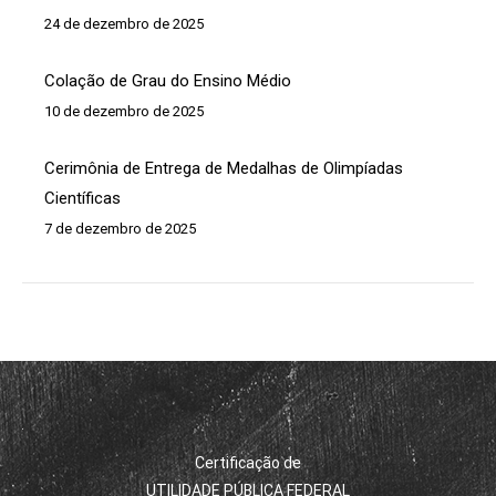
24 de dezembro de 2025
Colação de Grau do Ensino Médio
10 de dezembro de 2025
Cerimônia de Entrega de Medalhas de Olimpíadas
Científicas
7 de dezembro de 2025
Certificação de
UTILIDADE PÚBLICA FEDERAL