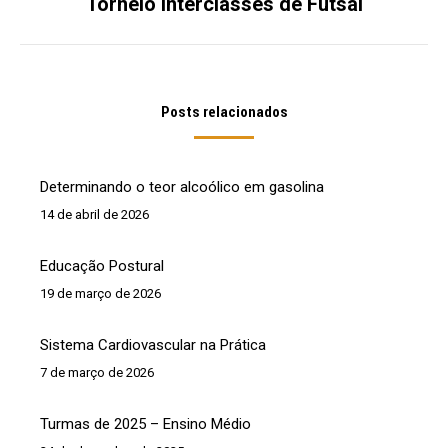
Torneio Interclasses de Futsal
Próximo
post:
Posts relacionados
Determinando o teor alcoólico em gasolina
14 de abril de 2026
Educação Postural
19 de março de 2026
Sistema Cardiovascular na Prática
7 de março de 2026
Turmas de 2025 – Ensino Médio