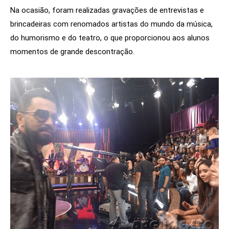
Na ocasião, foram realizadas gravações de entrevistas e
brincadeiras com renomados artistas do mundo da música,
do humorismo e do teatro, o que proporcionou aos alunos
momentos de grande descontração.