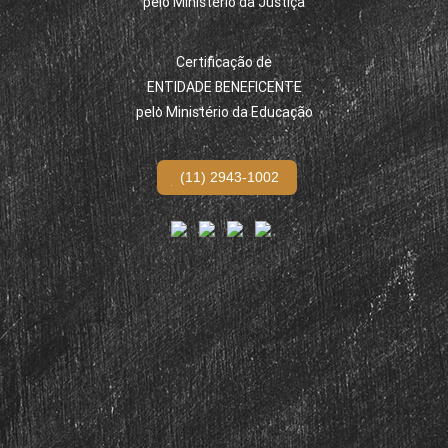
pelo Ministério da Justiça
Certificação de
ENTIDADE BENEFICENTE
pelo Ministério da Educação
(11) 2943-1002