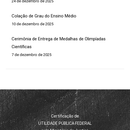
24 de dezembro de 2025
Colação de Grau do Ensino Médio
10 de dezembro de 2025
Cerimônia de Entrega de Medalhas de Olimpíadas
Científicas
7 de dezembro de 2025
Certificação de
UTILIDADE PÚBLICA FEDERAL