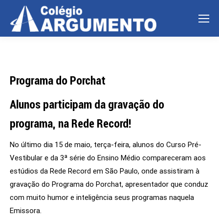
Programa do Porchat
Alunos participam da gravação do
programa, na Rede Record!
No último dia 15 de maio, terça-feira, alunos do Curso Pré-
Vestibular e da 3ª série do Ensino Médio compareceram aos
estúdios da Rede Record em São Paulo, onde assistiram à
gravação do Programa do Porchat, apresentador que conduz
com muito humor e inteligência seus programas naquela
Emissora.