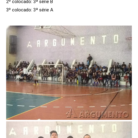
2º colocado: 3ª série B
3º colocado: 3ª série A