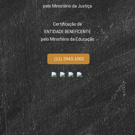
pelo Ministério da Justiça
Certificação de
ENTIDADE BENEFICENTE
pelo Ministério da Educação
(11) 2943-1002