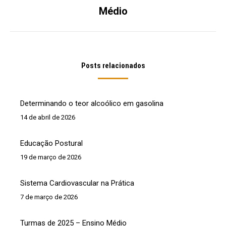
Próximo
Médio
post:
Posts relacionados
Determinando o teor alcoólico em gasolina
14 de abril de 2026
Educação Postural
19 de março de 2026
Sistema Cardiovascular na Prática
7 de março de 2026
Turmas de 2025 – Ensino Médio