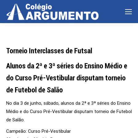
Torneio Interclasses de Futsal
Alunos da 2ª e 3ª séries do Ensino Médio e
do Curso Pré-Vestibular disputam torneio
de Futebol de Salão
No dia 3 de junho, sábado, alunos da 2ª e 3ª séries do Ensino
Médio e do Curso Pré-Vestibular disputam torneio de Futebol
de Salão.
Campeão: Curso Pré-Vestibular