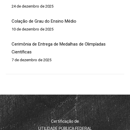
24 de dezembro de 2025
Colação de Grau do Ensino Médio
10 de dezembro de 2025
Cerimônia de Entrega de Medalhas de Olimpíadas
Científicas
7 de dezembro de 2025
Certificação de
UTILIDADE PÚBLICA FEDERAL