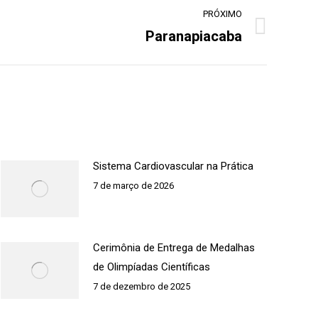
PRÓXIMO
Paranapiacaba
Sistema Cardiovascular na Prática
7 de março de 2026
Cerimônia de Entrega de Medalhas
de Olimpíadas Científicas
7 de dezembro de 2025