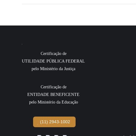
Certificação de
UTILIDADE PÚBLICA FEDERAL
pelo Ministério da Justiça
Certificação de
ENTIDADE BENEFICENTE
pelo Ministério da Educação
(11) 2943-1002