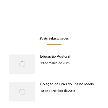
Próximo
post:
Posts relacionados
Educação Postural
19 de março de 2026
Colação de Grau do Ensino Médio
10 de dezembro de 2025