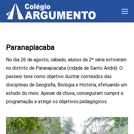
Paranapiacaba
No dia 26 de agosto, sábado, alunos da 2ª série estiveram
no distrito de Paranapiacaba (cidade de Santo André). O
passeio teve como objetivo ilustrar conteúdos das
disciplinas de Geografia, Biologia e História, efetuando um
estudo do meio. Apesar da chuva, conseguiram cumprir a
programação e atingir os objetivos pedagógicos.