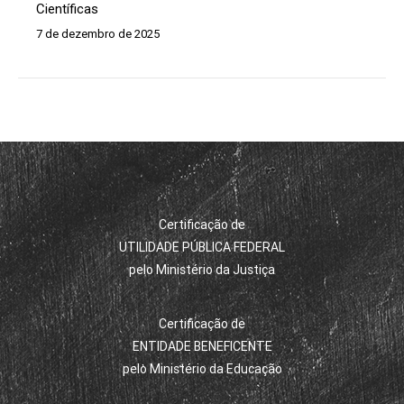
Científicas
7 de dezembro de 2025
Certificação de
UTILIDADE PÚBLICA FEDERAL
pelo Ministério da Justiça
Certificação de
ENTIDADE BENEFICENTE
pelo Ministério da Educação