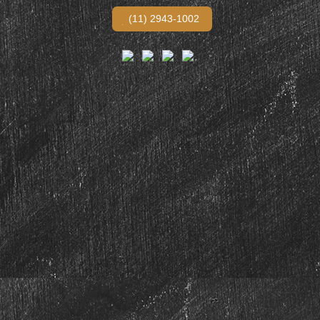
(11) 2943-1002