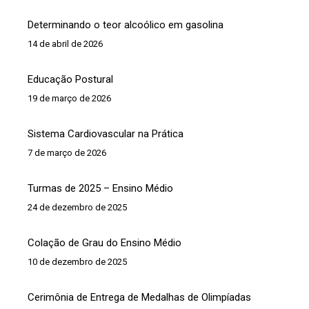
Determinando o teor alcoólico em gasolina
14 de abril de 2026
Educação Postural
19 de março de 2026
Sistema Cardiovascular na Prática
7 de março de 2026
Turmas de 2025 – Ensino Médio
24 de dezembro de 2025
Colação de Grau do Ensino Médio
10 de dezembro de 2025
Cerimônia de Entrega de Medalhas de Olimpíadas