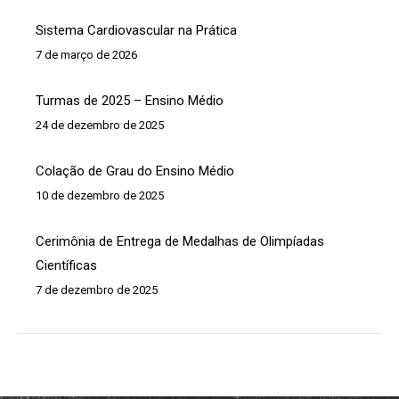
Sistema Cardiovascular na Prática
7 de março de 2026
Turmas de 2025 – Ensino Médio
24 de dezembro de 2025
Colação de Grau do Ensino Médio
10 de dezembro de 2025
Cerimônia de Entrega de Medalhas de Olimpíadas
Científicas
7 de dezembro de 2025