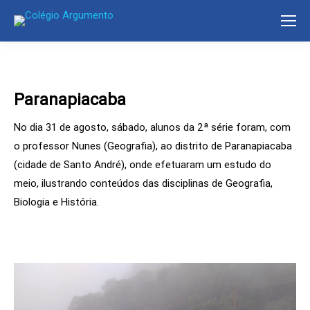
Paranapiacaba
No dia 31 de agosto, sábado, alunos da 2ª série foram, com
o professor Nunes (Geografia), ao distrito de Paranapiacaba
(cidade de Santo André), onde efetuaram um estudo do
meio, ilustrando conteúdos das disciplinas de Geografia,
Biologia e História.