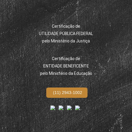
Certificação de
UTILIDADE PÚBLICA FEDERAL
pelo Ministério da Justiça
Certificação de
ENTIDADE BENEFICENTE
pelo Ministério da Educação
(11) 2943-1002