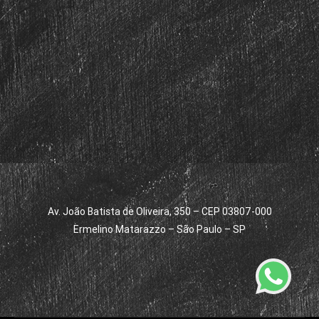
Av. João Batista de Oliveira, 350 – CEP 03807-000
Ermelino Matarazzo – São Paulo – SP