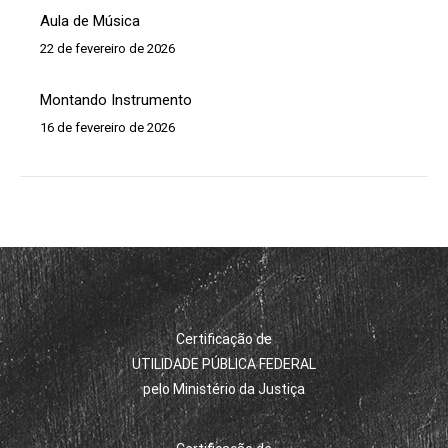
Aula de Música
22 de fevereiro de 2026
Montando Instrumento
16 de fevereiro de 2026
Certificação de
UTILIDADE PÚBLICA FEDERAL
pelo Ministério da Justiça