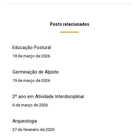
Posts relacionados
Educação Postural
19 de março de 2026
Germinação de Alpiste
19 de março de 2026
2º ano em Atividade Interdisciplinar
6 de março de 2026
Arqueologia
27 de fevereiro de 2026