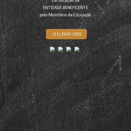
Certificação de
ENTIDADE BENEFICENTE
pelo Ministério da Educação
(11) 2943-1002