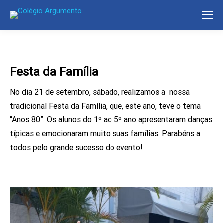
Festa da Família
No dia 21 de setembro, sábado, realizamos a nossa
tradicional Festa da Família, que, este ano, teve o tema
“Anos 80”. Os alunos do 1º ao 5º ano apresentaram danças
típicas e emocionaram muito suas famílias. Parabéns a
todos pelo grande sucesso do evento!