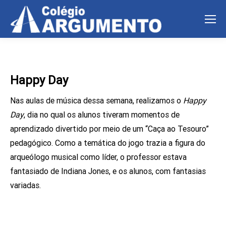
Happy Day
Nas aulas de música dessa semana, realizamos o
Happy
Day
, dia no qual os alunos tiveram momentos de
aprendizado divertido por meio de um “Caça ao Tesouro”
pedagógico. Como a temática do jogo trazia a figura do
arqueólogo musical como líder, o professor estava
fantasiado de Indiana Jones, e os alunos, com fantasias
variadas.