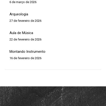
6 de março de 2026
Arqueologia
27 de fevereiro de 2026
Aula de Música
22 de fevereiro de 2026
Montando Instrumento
16 de fevereiro de 2026