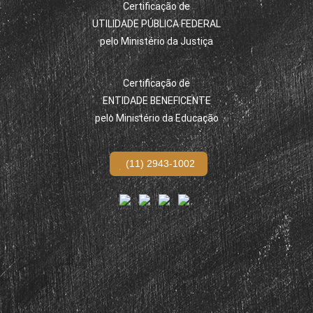
Certificação de
UTILIDADE PÚBLICA FEDERAL
pelo Ministério da Justiça
Certificação de
ENTIDADE BENEFICENTE
pelo Ministério da Educação
(11) 2943-1002