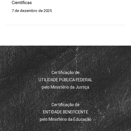
Científicas
7 de dezembro de 2025
Certificação de
UTILIDADE PÚBLICA FEDERAL
pelo Ministério da Justiça
Certificação de
ENTIDADE BENEFICENTE
pelo Ministério da Educação