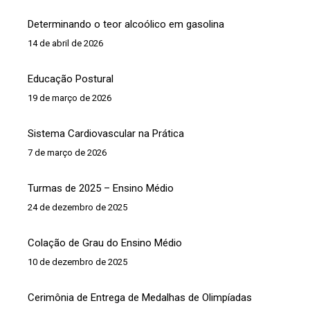
Determinando o teor alcoólico em gasolina
14 de abril de 2026
Educação Postural
19 de março de 2026
Sistema Cardiovascular na Prática
7 de março de 2026
Turmas de 2025 – Ensino Médio
24 de dezembro de 2025
Colação de Grau do Ensino Médio
10 de dezembro de 2025
Cerimônia de Entrega de Medalhas de Olimpíadas