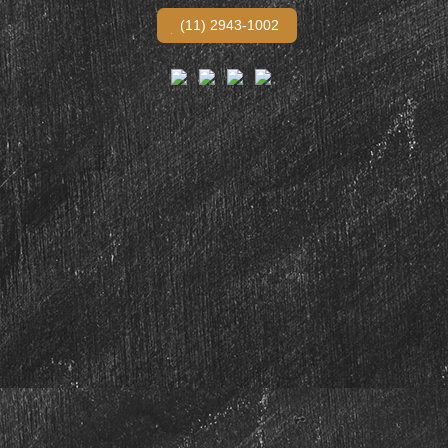
(11) 2943-1002