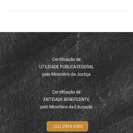
Certificação de
UTILIDADE PÚBLICA FEDERAL
pelo Ministério da Justiça
Certificação de
ENTIDADE BENEFICENTE
pelo Ministério da Educação
(11) 2943-1002