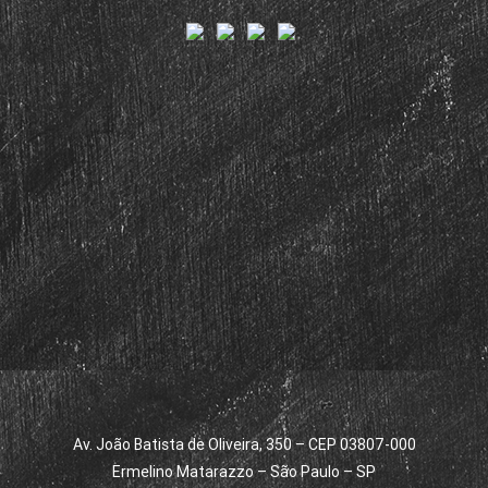
Av. João Batista de Oliveira, 350 – CEP 03807-000
Ermelino Matarazzo – São Paulo – SP