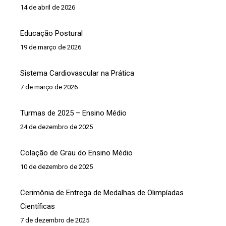
14 de abril de 2026
Educação Postural
19 de março de 2026
Sistema Cardiovascular na Prática
7 de março de 2026
Turmas de 2025 – Ensino Médio
24 de dezembro de 2025
Colação de Grau do Ensino Médio
10 de dezembro de 2025
Cerimônia de Entrega de Medalhas de Olimpíadas
Científicas
7 de dezembro de 2025