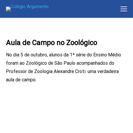
Aula de Campo no Zoológico
No dia 5 de outubro, alunos da 1ª série do Ensino Médio
foram ao Zoológico de São Paulo acompanhados do
Professor de Zoologia Alexandre Croti: uma verdadeira
aula de campo.