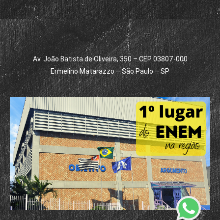
Av. João Batista de Oliveira, 350 – CEP 03807-000
Ermelino Matarazzo – São Paulo – SP