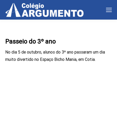
Passeio do 3º ano
No dia 5 de outubro, alunos do 3º ano passaram um dia
muito divertido no Espaço Bicho Mania, em Cotia.