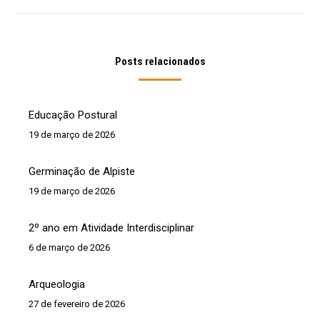
post:
Posts relacionados
Educação Postural
19 de março de 2026
Germinação de Alpiste
19 de março de 2026
2º ano em Atividade Interdisciplinar
6 de março de 2026
Arqueologia
27 de fevereiro de 2026