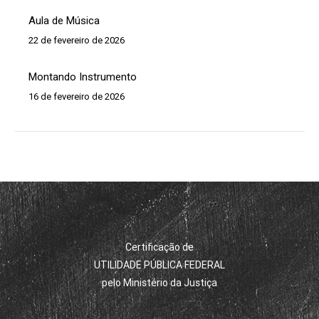
Aula de Música
22 de fevereiro de 2026
Montando Instrumento
16 de fevereiro de 2026
Certificação de
UTILIDADE PÚBLICA FEDERAL
pelo Ministério da Justiça