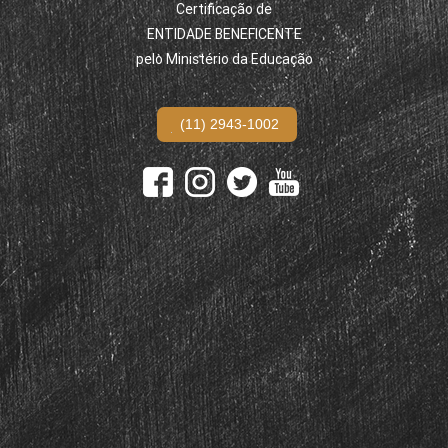
Certificação de
ENTIDADE BENEFICENTE
pelo Ministério da Educação
(11) 2943-1002