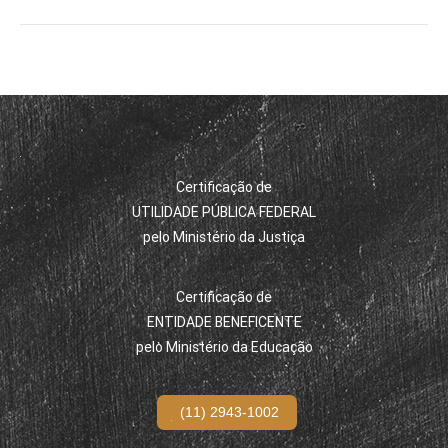
Certificação de
UTILIDADE PÚBLICA FEDERAL
pelo Ministério da Justiça
Certificação de
ENTIDADE BENEFICENTE
pelo Ministério da Educação
(11) 2943-1002