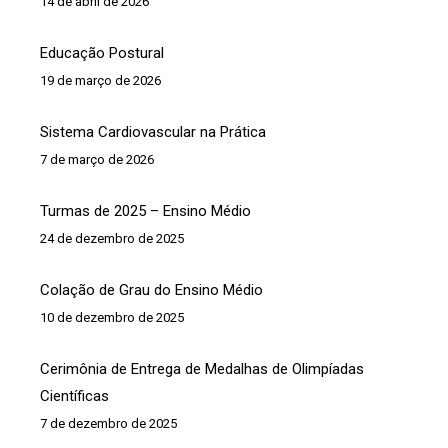
14 de abril de 2026
Educação Postural
19 de março de 2026
Sistema Cardiovascular na Prática
7 de março de 2026
Turmas de 2025 – Ensino Médio
24 de dezembro de 2025
Colação de Grau do Ensino Médio
10 de dezembro de 2025
Cerimônia de Entrega de Medalhas de Olimpíadas
Científicas
7 de dezembro de 2025