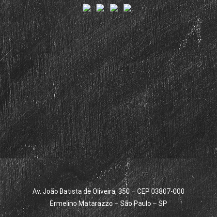
Av. João Batista de Oliveira, 350 – CEP 03807-000
Ermelino Matarazzo – São Paulo – SP