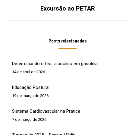
Excursão ao PETAR
Próximo
post:
Posts relacionados
Determinando o teor alcoólico em gasolina
14 de abril de 2026
Educação Postural
19 de março de 2026
Sistema Cardiovascular na Prática
7 de março de 2026