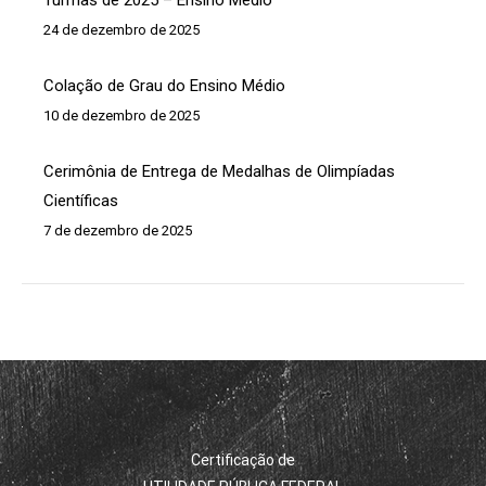
Turmas de 2025 – Ensino Médio
24 de dezembro de 2025
Colação de Grau do Ensino Médio
10 de dezembro de 2025
Cerimônia de Entrega de Medalhas de Olimpíadas
Científicas
7 de dezembro de 2025
Certificação de