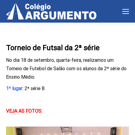
Torneio de Futsal da 2ª série
No dia 18 de setembro, quarta-feira, realizamos um
Torneio de Futebol de Salão com os alunos da 2ª série do
Ensino Médio.
1º lugar:
2ª série B
VEJA AS FOTOS: