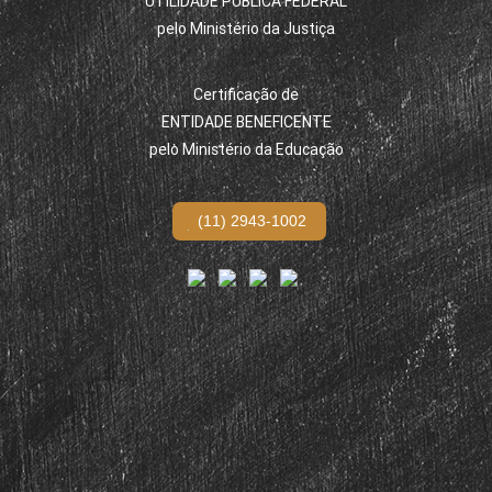
UTILIDADE PÚBLICA FEDERAL
pelo Ministério da Justiça
Certificação de
ENTIDADE BENEFICENTE
pelo Ministério da Educação
(11) 2943-1002