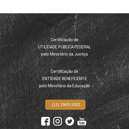
Certificação de
UTILIDADE PÚBLICA FEDERAL
pelo Ministério da Justiça
Certificação de
ENTIDADE BENEFICENTE
pelo Ministério da Educação
(11) 2943-1002