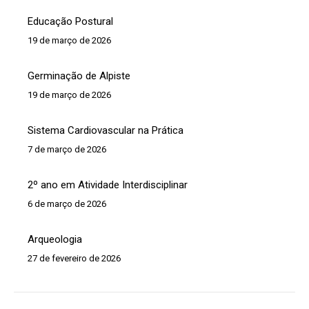
Educação Postural
19 de março de 2026
Germinação de Alpiste
19 de março de 2026
Sistema Cardiovascular na Prática
7 de março de 2026
2º ano em Atividade Interdisciplinar
6 de março de 2026
Arqueologia
27 de fevereiro de 2026