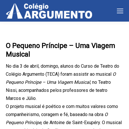
O Pequeno Príncipe – Uma Viagem
Musical
No dia 3 de abril, domingo, alunos do Curso de Teatro do
Colégio Argumento (TECA) foram assistir ao musical
O
Pequeno Príncipe – Uma Viagem Musical
, no Teatro
Nissi, acompanhados pelos professores de teatro
Marcos e Júlio.
O projeto musical é poético e com muitos valores como
companheirismo, coragem e fé, baseado na obra
O
Pequeno Príncipe
, de Antoine de Saint-Exupéry. O musical