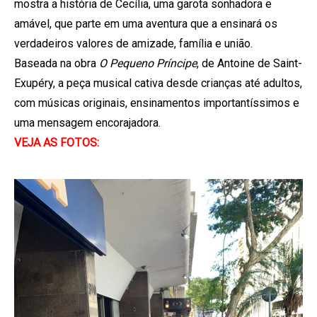
mostra a história de Cecília, uma garota sonhadora e
amável, que parte em uma aventura que a ensinará os
verdadeiros valores de amizade, família e união.
Baseada na obra
O Pequeno Príncipe
, de Antoine de Saint-
Exupéry, a peça musical cativa desde crianças até adultos,
com músicas originais, ensinamentos importantíssimos e
uma mensagem encorajadora.
VEJA AS FOTOS: