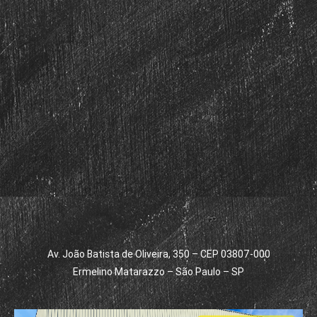
Av. João Batista de Oliveira, 350 – CEP 03807-000
Ermelino Matarazzo – São Paulo – SP