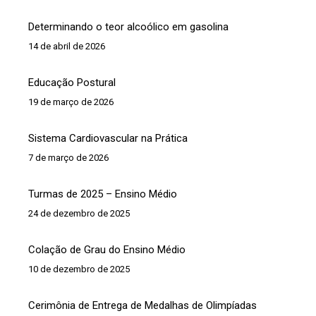
Determinando o teor alcoólico em gasolina
14 de abril de 2026
Educação Postural
19 de março de 2026
Sistema Cardiovascular na Prática
7 de março de 2026
Turmas de 2025 – Ensino Médio
24 de dezembro de 2025
Colação de Grau do Ensino Médio
10 de dezembro de 2025
Cerimônia de Entrega de Medalhas de Olimpíadas