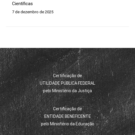
Científicas
7 de dezembro de 2025
Certificação de
UTILIDADE PÚBLICA FEDERAL
pelo Ministério da Justiça
Certificação de
ENTIDADE BENEFICENTE
pelo Ministério da Educação