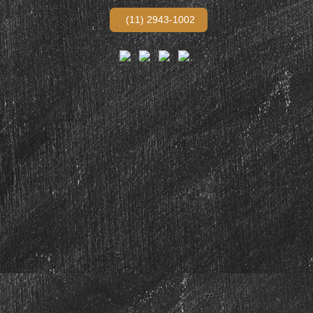
(11) 2943-1002