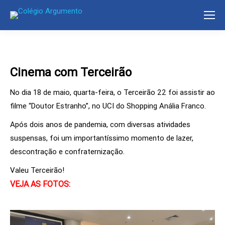
Cinema com Terceirão
No dia 18 de maio, quarta-feira, o Terceirão 22 foi assistir ao
filme “Doutor Estranho”, no UCI do Shopping Anália Franco.
Após dois anos de pandemia, com diversas atividades
suspensas, foi um importantíssimo momento de lazer,
descontração e confraternização.
Valeu Terceirão!
VEJA AS FOTOS: