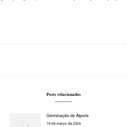
Próximo
post:
Posts relacionados
Germinação de Alpiste
19 de março de 2026