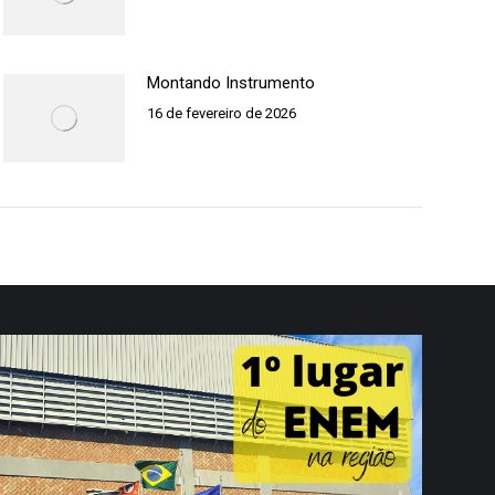
Montando Instrumento
16 de fevereiro de 2026