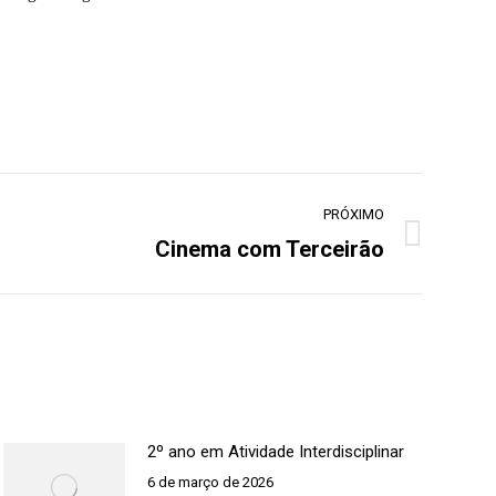
PRÓXIMO
Cinema com Terceirão
2º ano em Atividade Interdisciplinar
6 de março de 2026