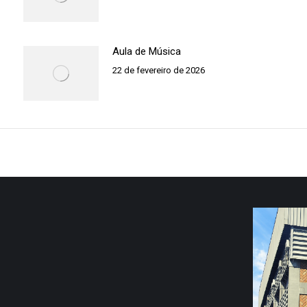
Aula de Música
22 de fevereiro de 2026