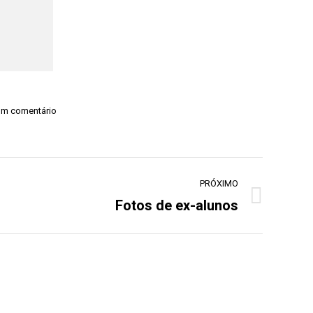
um comentário
PRÓXIMO
Fotos de ex-alunos