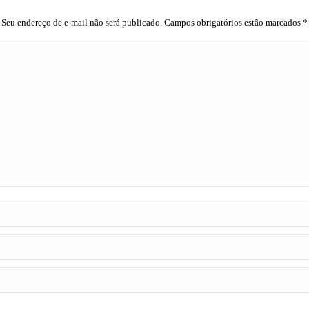
Seu endereço de e-mail não será publicado. Campos obrigatórios estão marcados
*