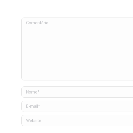
Comentário
Nome *
E-mail *
Website