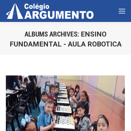
ALBUMS ARCHIVES:
ENSINO
FUNDAMENTAL - AULA ROBOTICA
Você está aqui: