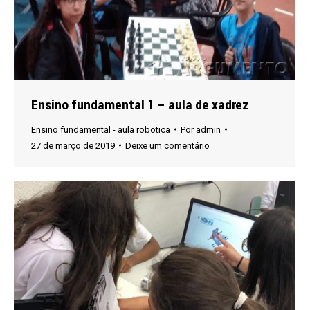
Ensino fundamental 1 – aula de xadrez
Ensino fundamental - aula robotica
Por
admin
27 de março de 2019
Deixe um comentário