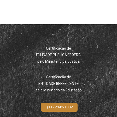
Certificação de
UTILIDADE PÚBLICA FEDERAL
pelo Ministério da Justiça
Certificação de
ENTIDADE BENEFICENTE
pelo Ministério da Educação
(11) 2943-1002