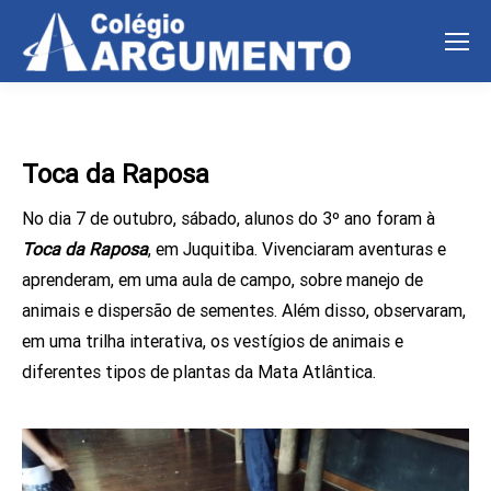
Toca da Raposa
No dia 7 de outubro, sábado, alunos do 3º ano foram à
Toca da Raposa
, em Juquitiba. Vivenciaram aventuras e
aprenderam, em uma aula de campo, sobre manejo de
animais e dispersão de sementes. Além disso, observaram,
em uma trilha interativa, os vestígios de animais e
diferentes tipos de plantas da Mata Atlântica.