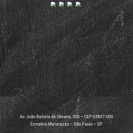
Av. João Batista de Oliveira, 350 – CEP 03807-000
Ermelino Matarazzo – São Paulo – SP