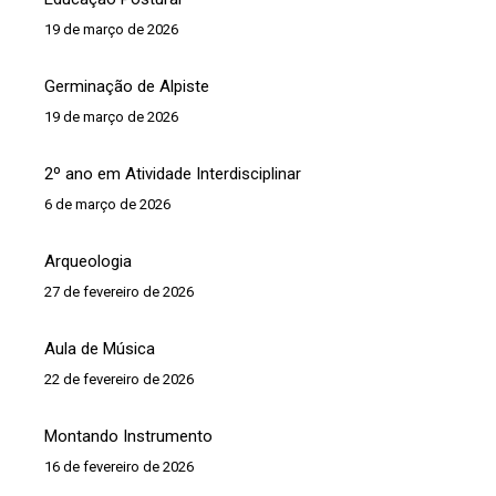
19 de março de 2026
Germinação de Alpiste
19 de março de 2026
2º ano em Atividade Interdisciplinar
6 de março de 2026
Arqueologia
27 de fevereiro de 2026
Aula de Música
22 de fevereiro de 2026
Montando Instrumento
16 de fevereiro de 2026