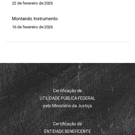
22 de fevereiro de 2026
Montando Instrumento
16 de fevereiro de 2026
Certificação de
UTILIDADE PÚBLICA FEDERAL
pelo Ministério da Justiça
Certificação de
ENTIDADE BENEFICENTE