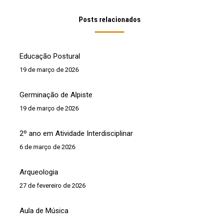
Posts relacionados
Educação Postural
19 de março de 2026
Germinação de Alpiste
19 de março de 2026
2º ano em Atividade Interdisciplinar
6 de março de 2026
Arqueologia
27 de fevereiro de 2026
Aula de Música