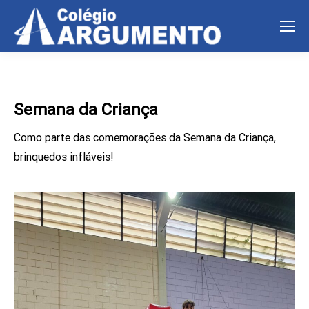
Semana da Criança
Como parte das comemorações da Semana da Criança,
brinquedos infláveis!