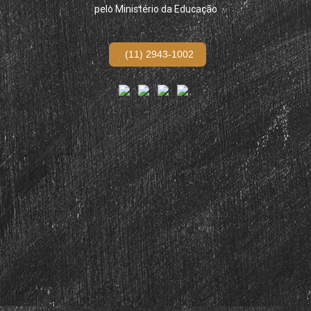
pelo Ministério da Educação
(11) 2943-1002