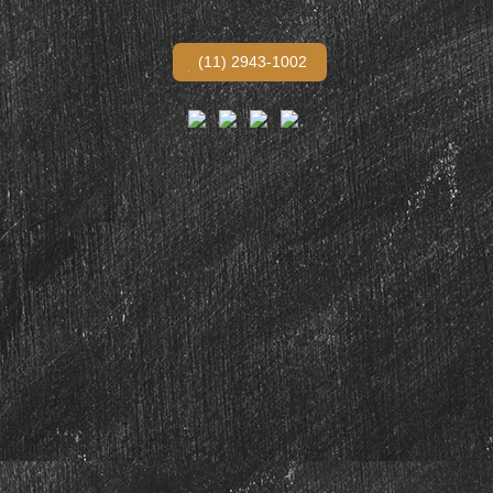
(11) 2943-1002