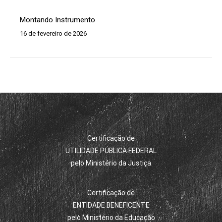
Montando Instrumento
16 de fevereiro de 2026
Certificação de
UTILIDADE PÚBLICA FEDERAL
pelo Ministério da Justiça
Certificação de
ENTIDADE BENEFICENTE
pelo Ministério da Educação