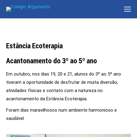
Estância Ecoterapia
Acantonamento do 3º ao 5º ano
Em outubro, nos dias 19, 20 e 21, alunos do 3º ao 5º ano
tiveram a oportunidade de desfrutar de muita diversão,
atividades físicas e contato com a natureza no
acantonamento da Estância Ecoterapia.
Foram dias maravilhosos num ambiente harmonioso e
saudável.