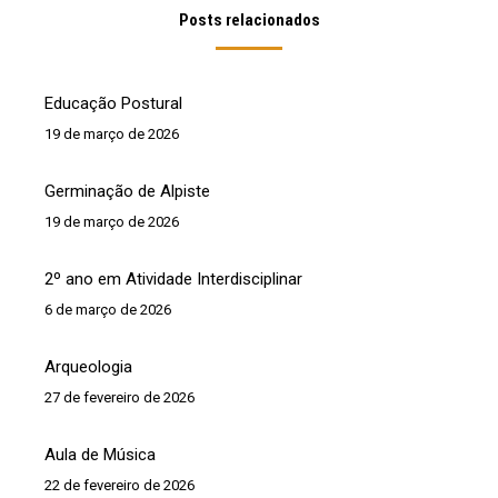
Posts relacionados
Educação Postural
19 de março de 2026
Germinação de Alpiste
19 de março de 2026
2º ano em Atividade Interdisciplinar
6 de março de 2026
Arqueologia
27 de fevereiro de 2026
Aula de Música
22 de fevereiro de 2026