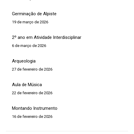
Germinação de Alpiste
19 de março de 2026
2º ano em Atividade Interdisciplinar
6 de março de 2026
Arqueologia
27 de fevereiro de 2026
Aula de Música
22 de fevereiro de 2026
Montando Instrumento
16 de fevereiro de 2026