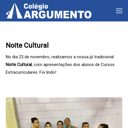
Noite Cultural
No dia 23 de novembro, realizamos a nossa já tradicional
Noite Cultural
, com apresentações dos alunos de Cursos
Extracurriculares. Foi lindo!