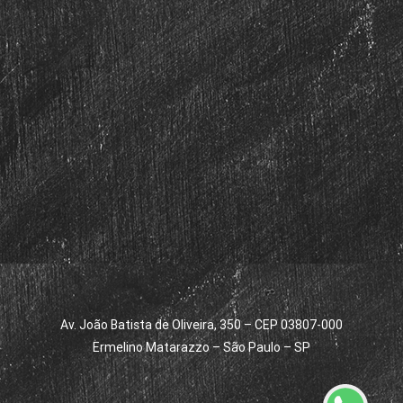
Av. João Batista de Oliveira, 350 – CEP 03807-000
Ermelino Matarazzo – São Paulo – SP