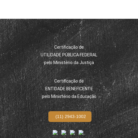
Certificação de
UTILIDADE PÚBLICA FEDERAL
pelo Ministério da Justiça
Certificação de
ENTIDADE BENEFICENTE
pelo Ministério da Educação
(11) 2943-1002