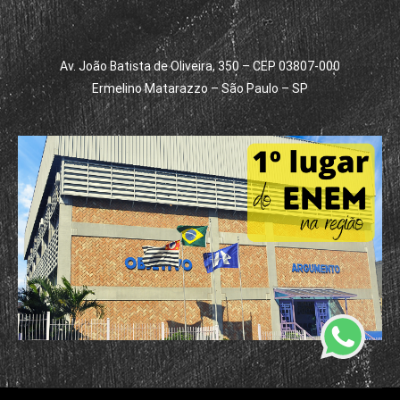
Av. João Batista de Oliveira, 350 – CEP 03807-000
Ermelino Matarazzo – São Paulo – SP