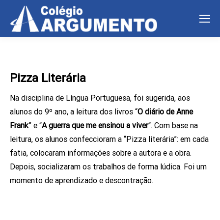
Pizza Literária
Na disciplina de Língua Portuguesa, foi sugerida, aos
alunos do 9º ano, a leitura dos livros “
O diário de Anne
Frank
” e “
A guerra que me ensinou a viver
“. Com base na
leitura, os alunos confeccioram a “Pizza literária”: em cada
fatia, colocaram informações sobre a autora e a obra.
Depois, socializaram os trabalhos de forma lúdica. Foi um
momento de aprendizado e descontração.