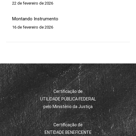
22 de fevereiro de 2026
Montando Instrumento
16 de fevereiro de 2026
Certificação de
UTILIDADE PÚBLICA FEDERAL
pelo Ministério da Justiça
Certificação de
ENTIDADE BENEFICENTE