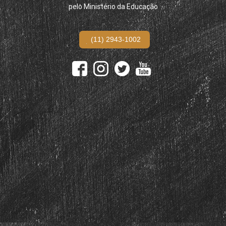
pelo Ministério da Educação
(11) 2943-1002