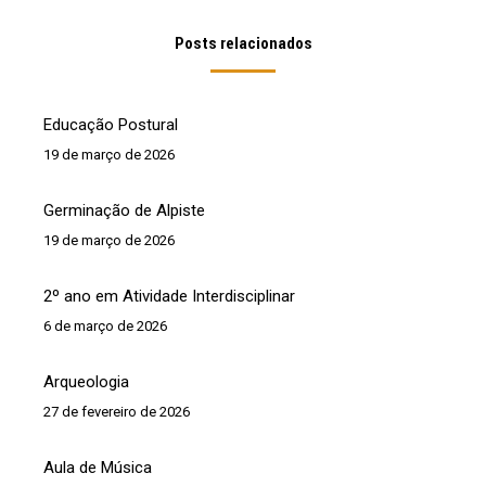
Posts relacionados
Educação Postural
19 de março de 2026
Germinação de Alpiste
19 de março de 2026
2º ano em Atividade Interdisciplinar
6 de março de 2026
Arqueologia
27 de fevereiro de 2026
Aula de Música