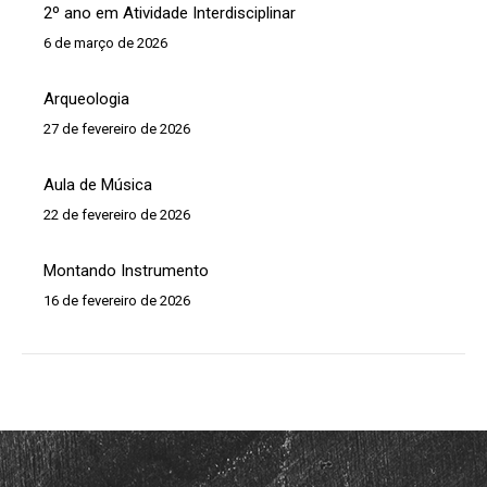
2º ano em Atividade Interdisciplinar
6 de março de 2026
Arqueologia
27 de fevereiro de 2026
Aula de Música
22 de fevereiro de 2026
Montando Instrumento
16 de fevereiro de 2026