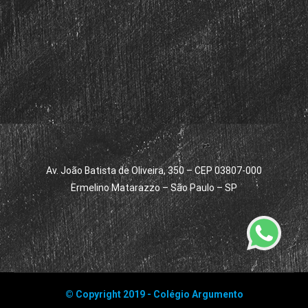
Av. João Batista de Oliveira, 350 – CEP 03807-000
Ermelino Matarazzo – São Paulo – SP
© Copyright 2019 - Colégio Argumento