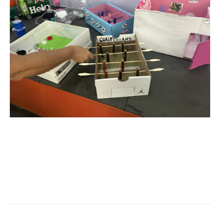
Navegação