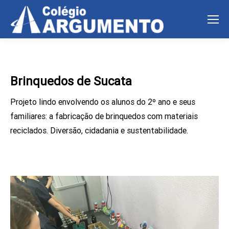
Brinquedos de Sucata
Projeto lindo envolvendo os alunos do 2º ano e seus
familiares: a fabricação de brinquedos com materiais
reciclados. Diversão, cidadania e sustentabilidade.