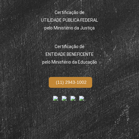
Certificação de
UTILIDADE PÚBLICA FEDERAL
pelo Ministério da Justiça
Certificação de
ENTIDADE BENEFICENTE
pelo Ministério da Educação
(11) 2943-1002