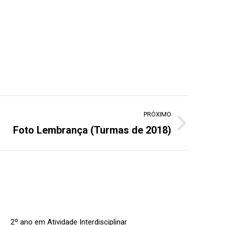
PRÓXIMO
Foto Lembrança (Turmas de 2018)
2º ano em Atividade Interdisciplinar