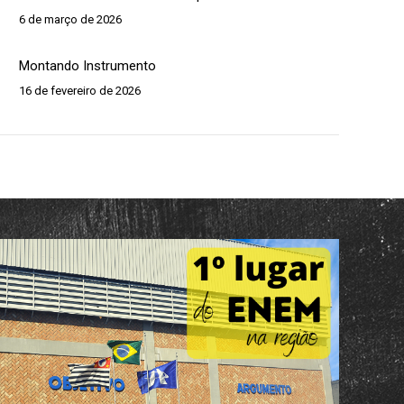
6 de março de 2026
Montando Instrumento
16 de fevereiro de 2026