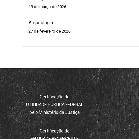
19 de março de 2026
Arqueologia
27 de fevereiro de 2026
Certificação de
UTILIDADE PÚBLICA FEDERAL
pelo Ministério da Justiça
Certificação de
ENTIDADE BENEFICENTE