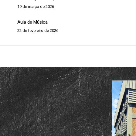
19 de março de 2026
Aula de Música
22 de fevereiro de 2026