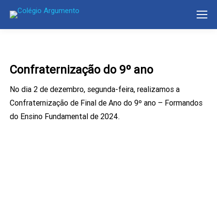
Confraternização do 9º ano
No dia 2 de dezembro, segunda-feira, realizamos a
Confraternização de Final de Ano do 9º ano – Formandos
do Ensino Fundamental de 2024.