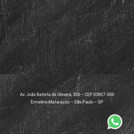
Av. João Batista de Oliveira, 350 – CEP 03807-000
Ermelino Matarazzo – São Paulo – SP