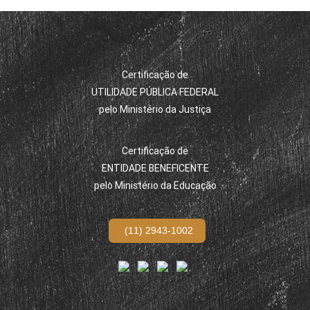
Certificação de
UTILIDADE PÚBLICA FEDERAL
pelo Ministério da Justiça
Certificação de
ENTIDADE BENEFICENTE
pelo Ministério da Educação
(11) 2943-1002