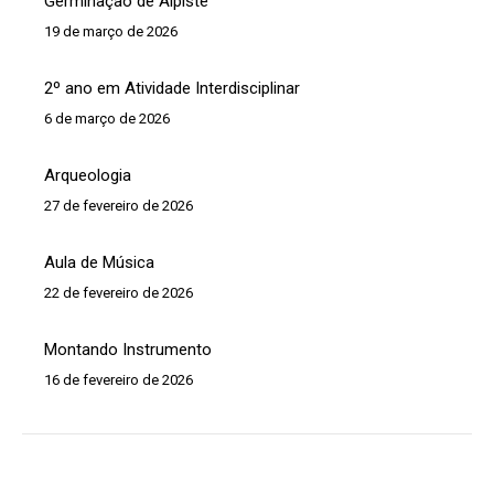
Germinação de Alpiste
19 de março de 2026
2º ano em Atividade Interdisciplinar
6 de março de 2026
Arqueologia
27 de fevereiro de 2026
Aula de Música
22 de fevereiro de 2026
Montando Instrumento
16 de fevereiro de 2026