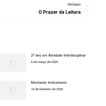
PRÓXIMO
O Prazer da Leitura
2º ano em Atividade Interdisciplinar
6 de março de 2026
Montando Instrumento
16 de fevereiro de 2026