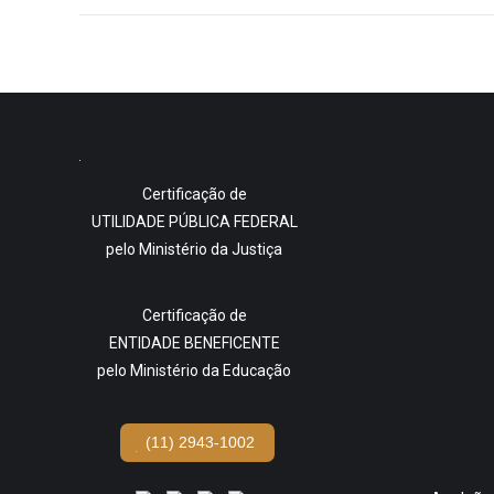
Certificação de
UTILIDADE PÚBLICA FEDERAL
pelo Ministério da Justiça
Certificação de
ENTIDADE BENEFICENTE
pelo Ministério da Educação
(11) 2943-1002