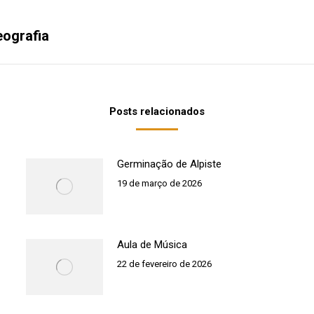
eografia
Próximo
post:
Posts relacionados
Germinação de Alpiste
19 de março de 2026
Aula de Música
22 de fevereiro de 2026