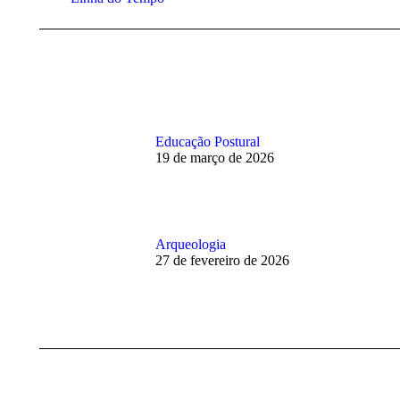
post:
anterior:
Educação Postural
19 de março de 2026
Arqueologia
27 de fevereiro de 2026