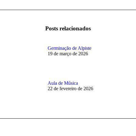
post:
Posts relacionados
Germinação de Alpiste
19 de março de 2026
Aula de Música
22 de fevereiro de 2026