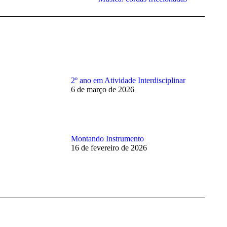
2º ano em Atividade Interdisciplinar
6 de março de 2026
Montando Instrumento
16 de fevereiro de 2026