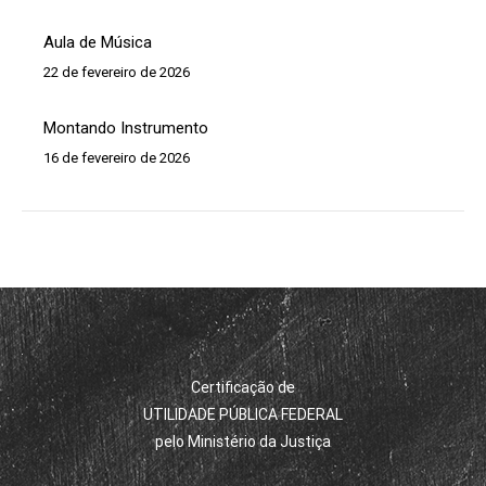
Aula de Música
22 de fevereiro de 2026
Montando Instrumento
16 de fevereiro de 2026
Certificação de
UTILIDADE PÚBLICA FEDERAL
pelo Ministério da Justiça