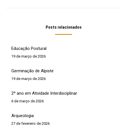
post:
Posts relacionados
Educação Postural
19 de março de 2026
Germinação de Alpiste
19 de março de 2026
2º ano em Atividade Interdisciplinar
6 de março de 2026
Arqueologia
27 de fevereiro de 2026