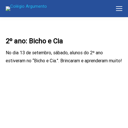
2º ano: Bicho e Cia
No dia 13 de setembro, sábado, alunos do 2º ano
estiveram no “Bicho e Cia.”. Brincaram e aprenderam muito!