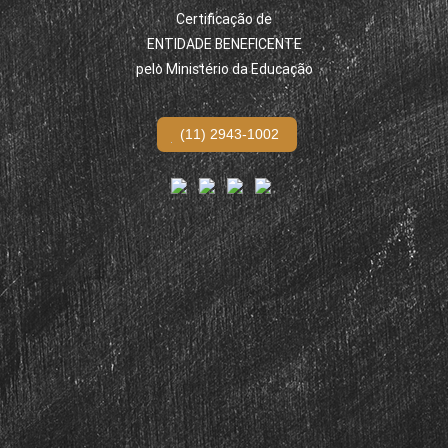
Certificação de
ENTIDADE BENEFICENTE
pelo Ministério da Educação
(11) 2943-1002