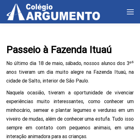
Passeio à Fazenda Ituaú
s
No último dia 18 de maio, sábado, nossos alunos dos 3º
anos tiveram um dia muito alegre na Fazenda Ituaú, na
cidade de Salto, interior de São Paulo.
Naquela ocasião, tiveram a oportunidade de vivenciar
experiências muito interessantes, como conhecer um
minhocário, semear e plantar legumes e verduras em um
viveiro de mudas, além de conhecer uma estufa. Tudo isso
sempre em contato com pequenos animais, em uma
interação animadora para as crianças.