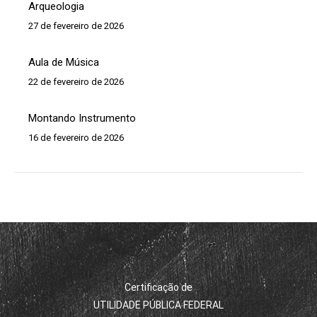
Arqueologia
27 de fevereiro de 2026
Aula de Música
22 de fevereiro de 2026
Montando Instrumento
16 de fevereiro de 2026
Certificação de
UTILIDADE PÚBLICA FEDERAL