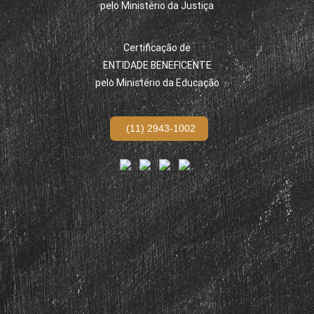
pelo Ministério da Justiça
Certificação de
ENTIDADE BENEFICENTE
pelo Ministério da Educação
(11) 2943-1002