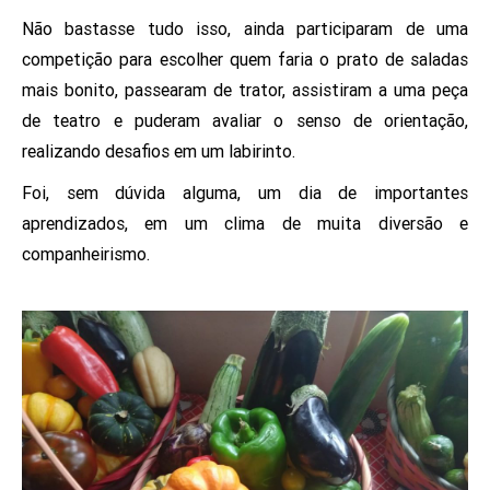
Não bastasse tudo isso, ainda participaram de uma
competição para escolher quem faria o prato de saladas
mais bonito, passearam de trator, assistiram a uma peça
de teatro e puderam avaliar o senso de orientação,
realizando desafios em um labirinto.
Foi, sem dúvida alguma, um dia de importantes
aprendizados, em um clima de muita diversão e
companheirismo.