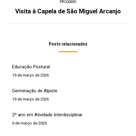
PRÓXIMO
Visita à Capela de São Miguel Arcanjo
Próximo
post:
Posts relacionados
Educação Postural
19 de março de 2026
Germinação de Alpiste
19 de março de 2026
2º ano em Atividade Interdisciplinar
6 de março de 2026