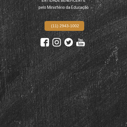
ENTIDADE BENEFICENTE
pelo Ministério da Educação
(11) 2943-1002