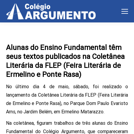
Alunas do Ensino Fundamental têm
seus textos publicados na Coletânea
Literária da FLEP (Feira Literária de
Ermelino e Ponte Rasa)
No último dia 4 de maio, sábado, foi realizado o
lançamento da Coletânea Literária da FLEP (Feira Literária
de Ermelino e Ponte Rasa), no Parque Dom Paulo Evaristo
Arns, no Jardim Belém, em Ermelino Matarazzo.
Na coletânea, figuram trabalhos de três alunas do Ensino
Fundamental do Colégio Argumento, que compareceram