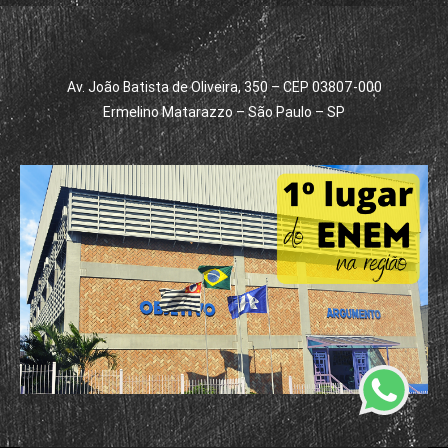
Av. João Batista de Oliveira, 350 – CEP 03807-000
Ermelino Matarazzo – São Paulo – SP