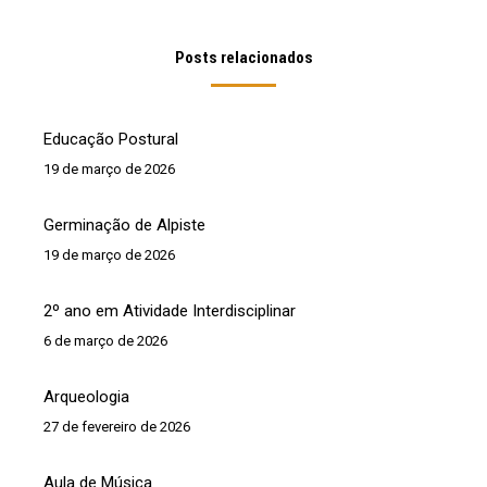
Posts relacionados
Educação Postural
19 de março de 2026
Germinação de Alpiste
19 de março de 2026
2º ano em Atividade Interdisciplinar
6 de março de 2026
Arqueologia
27 de fevereiro de 2026
Aula de Música