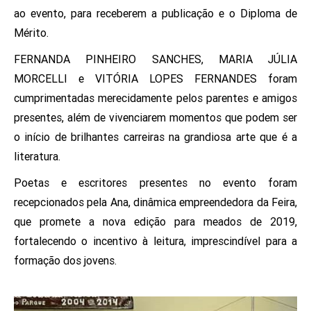
ao evento, para receberem a publicação e o Diploma de
Mérito.
FERNANDA PINHEIRO SANCHES, MARIA JÚLIA
MORCELLI e VITÓRIA LOPES FERNANDES foram
cumprimentadas merecidamente pelos parentes e amigos
presentes, além de vivenciarem momentos que podem ser
o início de brilhantes carreiras na grandiosa arte que é a
literatura.
Poetas e escritores presentes no evento foram
recepcionados pela Ana, dinâmica empreendedora da Feira,
que promete a nova edição para meados de 2019,
fortalecendo o incentivo à leitura, imprescindível para a
formação dos jovens.