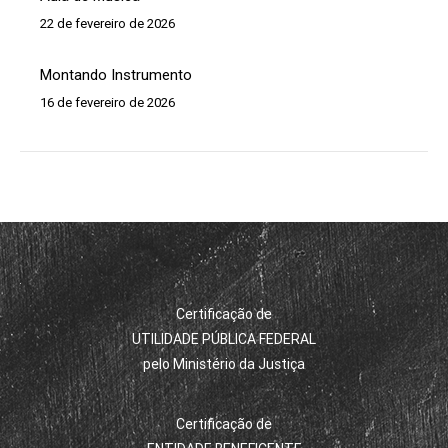
22 de fevereiro de 2026
Montando Instrumento
16 de fevereiro de 2026
Certificação de
UTILIDADE PÚBLICA FEDERAL
pelo Ministério da Justiça
Certificação de