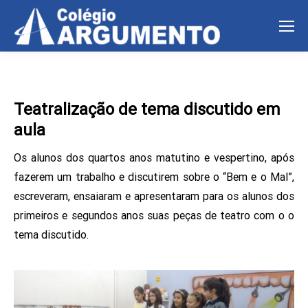
Teatralização de tema discutido em
aula
Os alunos dos quartos anos matutino e vespertino, após
fazerem um trabalho e discutirem sobre o “Bem e o Mal”,
escreveram, ensaiaram e apresentaram para os alunos dos
primeiros e segundos anos suas peças de teatro com o o
tema discutido.