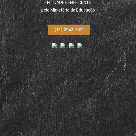
ENTIDADE BENEFICENTE
pelo Ministério da Educação
(11) 2943-1002