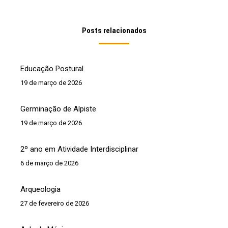
Posts relacionados
Educação Postural
19 de março de 2026
Germinação de Alpiste
19 de março de 2026
2º ano em Atividade Interdisciplinar
6 de março de 2026
Arqueologia
27 de fevereiro de 2026