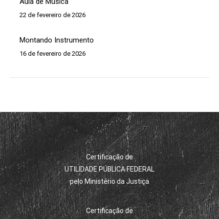
Aula de Música
22 de fevereiro de 2026
Montando Instrumento
16 de fevereiro de 2026
Certificação de
UTILIDADE PÚBLICA FEDERAL
pelo Ministério da Justiça
Certificação de