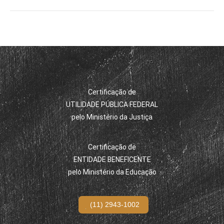
Certificação de
UTILIDADE PÚBLICA FEDERAL
pelo Ministério da Justiça
Certificação de
ENTIDADE BENEFICENTE
pelo Ministério da Educação
(11) 2943-1002