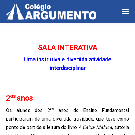
SALA INTERATIVA
Uma instrutiva e divertida atividade
interdisciplinar
os
2
anos
os
Os alunos dos 2
anos do Ensino Fundamental
participaram de uma divertida atividade, que teve como
ponto de partida a leitura do livro
A Caixa Maluca
, autoria