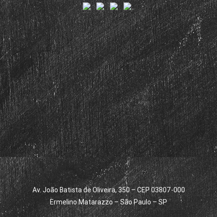
Av. João Batista de Oliveira, 350 – CEP 03807-000
Ermelino Matarazzo – São Paulo – SP