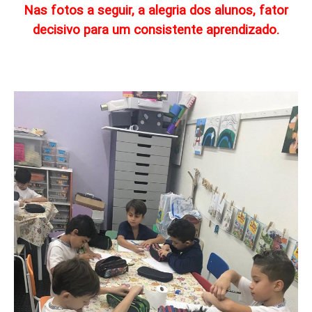
Nas fotos a seguir, a alegria dos alunos, fator
decisivo para um consistente aprendizado.