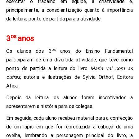
exercitar o trabalho em equipe, a criatividade e,
principalmente, a conscientização quanto à importância
da leitura, ponto de partida para a atividade.
os
3
anos
os
Os alunos dos 3
anos do Ensino Fundamental
participaram de uma divertida atividade, que teve como
ponto de partida a leitura do livro
Maria vai com as
outras
, autoria e ilustrações de Sylvia Orthof, Editora
Ática.
Depois da leitura, os alunos foram incentivados a
apresentarem a história para os colegas.
Em seguida, cada aluno recebeu material para a confecção
de um lápis em que foi reproduzida a cabeça de uma
ovelha, lembrando a personagem principal do livro, a