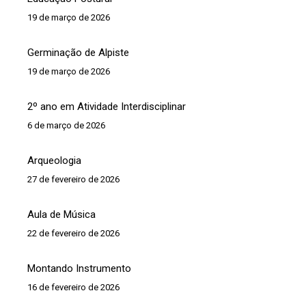
19 de março de 2026
Germinação de Alpiste
19 de março de 2026
2º ano em Atividade Interdisciplinar
6 de março de 2026
Arqueologia
27 de fevereiro de 2026
Aula de Música
22 de fevereiro de 2026
Montando Instrumento
16 de fevereiro de 2026