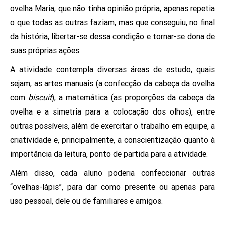
ovelha Maria, que não tinha opinião própria, apenas repetia
o que todas as outras faziam, mas que conseguiu, no final
da história, libertar-se dessa condição e tornar-se dona de
suas próprias ações.
A atividade contempla diversas áreas de estudo, quais
sejam, as artes manuais (a confecção da cabeça da ovelha
com
biscuit
), a matemática (as proporções da cabeça da
ovelha e a simetria para a colocação dos olhos), entre
outras possíveis, além de exercitar o trabalho em equipe, a
criatividade e, principalmente, a conscientização quanto à
importância da leitura, ponto de partida para a atividade.
Além disso, cada aluno poderia confeccionar outras
“ovelhas-lápis”, para dar como presente ou apenas para
uso pessoal, dele ou de familiares e amigos.