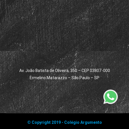
Av. João Batista de Oliveira, 350 – CEP 03807-000
Ermelino Matarazzo – São Paulo – SP
© Copyright 2019 - Colégio Argumento