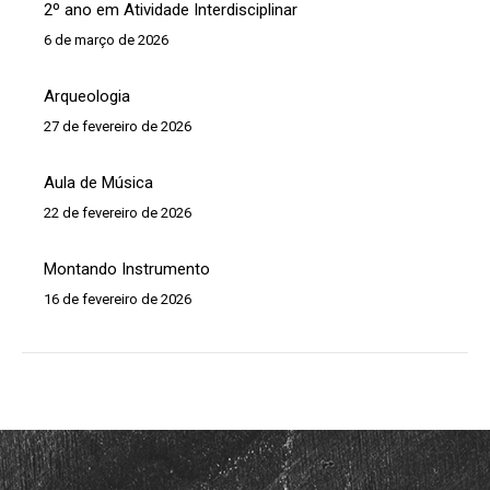
2º ano em Atividade Interdisciplinar
6 de março de 2026
Arqueologia
27 de fevereiro de 2026
Aula de Música
22 de fevereiro de 2026
Montando Instrumento
16 de fevereiro de 2026