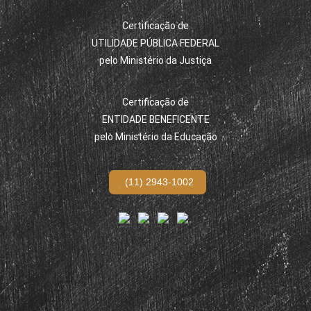
Certificação de
UTILIDADE PÚBLICA FEDERAL
pelo Ministério da Justiça
Certificação de
ENTIDADE BENEFICENTE
pelo Ministério da Educação
(11) 2943-1002