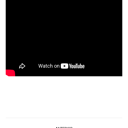
Navegação