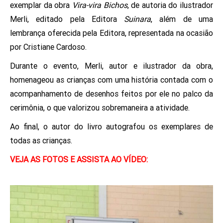
exemplar da obra
Vira-vira Bichos
, de autoria do ilustrador
Merli, editado pela Editora
Suinara
, além de uma
lembrança oferecida pela Editora, representada na ocasião
por Cristiane Cardoso.
Durante o evento, Merli, autor e ilustrador da obra,
homenageou as crianças com uma história contada com o
acompanhamento de desenhos feitos por ele no palco da
cerimônia, o que valorizou sobremaneira a atividade.
Ao final, o autor do livro autografou os exemplares de
todas as crianças.
VEJA AS FOTOS E ASSISTA AO VÍDEO: