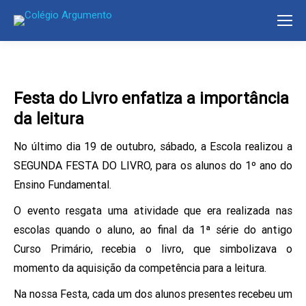
Festa do Livro enfatiza a importância
da leitura
No último dia 19 de outubro, sábado, a Escola realizou a
SEGUNDA FESTA DO LIVRO, para os alunos do 1º ano do
Ensino Fundamental.
O evento resgata uma atividade que era realizada nas
escolas quando o aluno, ao final da 1ª série do antigo
Curso Primário, recebia o livro, que simbolizava o
momento da aquisição da competência para a leitura.
Na nossa Festa, cada um dos alunos presentes recebeu um