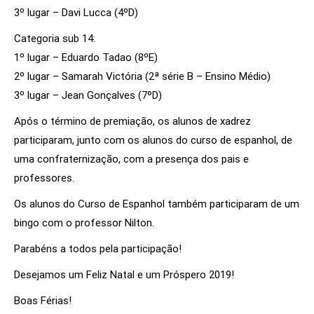
3º lugar – Davi Lucca (4ºD)
Categoria sub 14:
1º lugar – Eduardo Tadao (8ºE)
2º lugar – Samarah Victória (2ª série B – Ensino Médio)
3º lugar – Jean Gonçalves (7ºD)
Após o término de premiação, os alunos de xadrez
participaram, junto com os alunos do curso de espanhol, de
uma confraternização, com a presença dos pais e
professores.
Os alunos do Curso de Espanhol também participaram de um
bingo com o professor Nilton.
Parabéns a todos pela participação!
Desejamos um Feliz Natal e um Próspero 2019!
Boas Férias!