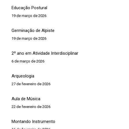
Educação Postural
19 de março de 2026
Germinação de Alpiste
19 de março de 2026
2º ano em Atividade Interdisciplinar
6 de março de 2026
Arqueologia
27 de fevereiro de 2026
Aula de Música
22 de fevereiro de 2026
Montando Instrumento