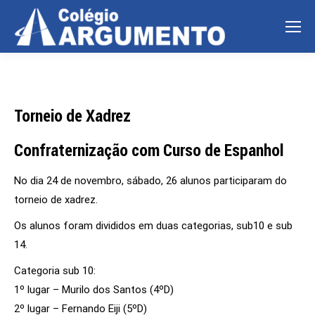
Torneio de Xadrez
Confraternização com Curso de Espanhol
No dia 24 de novembro, sábado, 26 alunos participaram do
torneio de xadrez.
Os alunos foram divididos em duas categorias, sub10 e sub
14.
Categoria sub 10:
1º lugar – Murilo dos Santos (4ºD)
2º lugar – Fernando Eiji (5ºD)