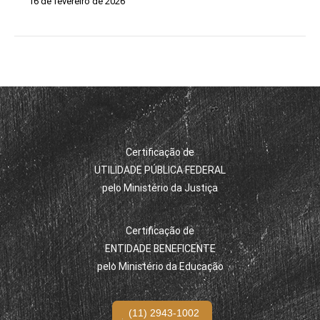
16 de fevereiro de 2026
Certificação de
UTILIDADE PÚBLICA FEDERAL
pelo Ministério da Justiça
Certificação de
ENTIDADE BENEFICENTE
pelo Ministério da Educação
(11) 2943-1002