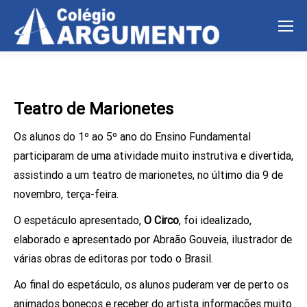
Teatro de Marionetes
Os alunos do 1º ao 5º ano do Ensino Fundamental
participaram de uma atividade muito instrutiva e divertida,
assistindo a um teatro de marionetes, no último dia 9 de
novembro, terça-feira.
O espetáculo apresentado,
O Circo
, foi idealizado,
elaborado e apresentado por Abraão Gouveia, ilustrador de
várias obras de editoras por todo o Brasil.
Ao final do espetáculo, os alunos puderam ver de perto os
animados bonecos e receber do artista informações muito