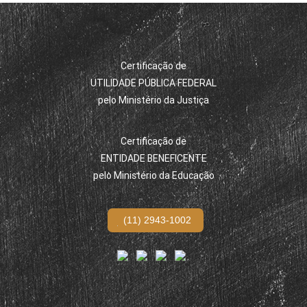
Certificação de
UTILIDADE PÚBLICA FEDERAL
pelo Ministério da Justiça
Certificação de
ENTIDADE BENEFICENTE
pelo Ministério da Educação
(11) 2943-1002