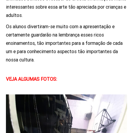
interessantes sobre essa arte tão apreciada por crianças e
adultos.
Os alunos divertiram-se muito com a apresentação e
certamente guardarão na lembrança esses ricos
ensinamentos, tão importantes para a formação de cada
um e para conhecimento aspectos tão importantes da
nossa cultura.
VEJA ALGUMAS FOTOS: