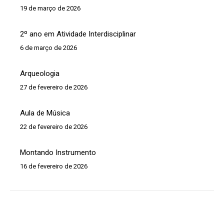
19 de março de 2026
2º ano em Atividade Interdisciplinar
6 de março de 2026
Arqueologia
27 de fevereiro de 2026
Aula de Música
22 de fevereiro de 2026
Montando Instrumento
16 de fevereiro de 2026