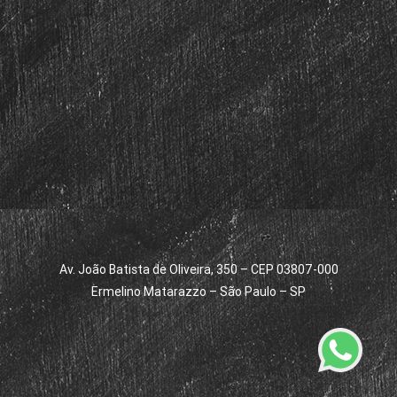
Av. João Batista de Oliveira, 350 – CEP 03807-000
Ermelino Matarazzo – São Paulo – SP