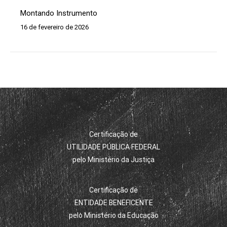
Montando Instrumento
16 de fevereiro de 2026
Certificação de
UTILIDADE PÚBLICA FEDERAL
pelo Ministério da Justiça
Certificação de
ENTIDADE BENEFICENTE
pelo Ministério da Educação