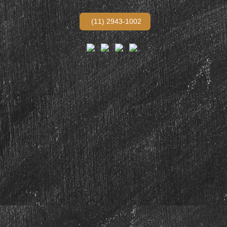
(11) 2943-1002