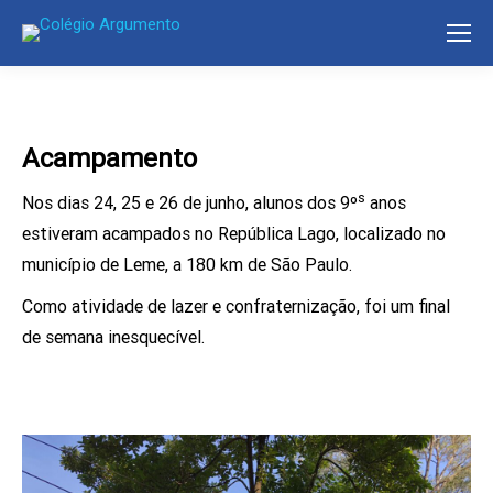
Acampamento
s
Nos dias 24, 25 e 26 de junho, alunos dos 9º
anos
estiveram acampados no República Lago, localizado no
município de Leme, a 180 km de São Paulo.
Como atividade de lazer e confraternização, foi um final
de semana inesquecível.