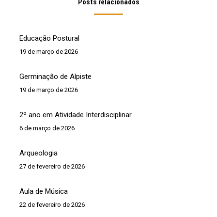
Posts relacionados
Educação Postural
19 de março de 2026
Germinação de Alpiste
19 de março de 2026
2º ano em Atividade Interdisciplinar
6 de março de 2026
Arqueologia
27 de fevereiro de 2026
Aula de Música
22 de fevereiro de 2026