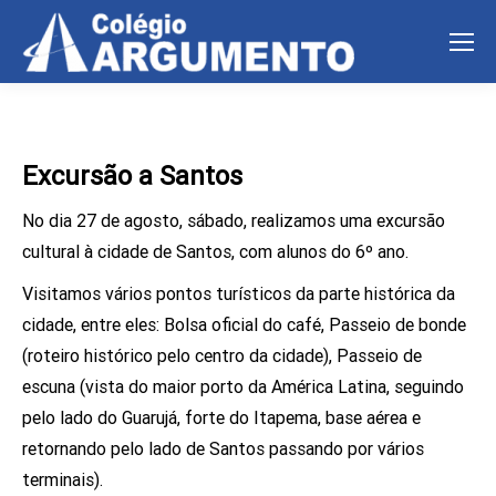
Excursão a Santos
No dia 27 de agosto, sábado, realizamos uma excursão
cultural à cidade de Santos, com alunos do 6º ano.
Visitamos vários pontos turísticos da parte histórica da
cidade, entre eles: Bolsa oficial do café, Passeio de bonde
(roteiro histórico pelo centro da cidade), Passeio de
escuna (vista do maior porto da América Latina, seguindo
pelo lado do Guarujá, forte do Itapema, base aérea e
retornando pelo lado de Santos passando por vários
terminais).