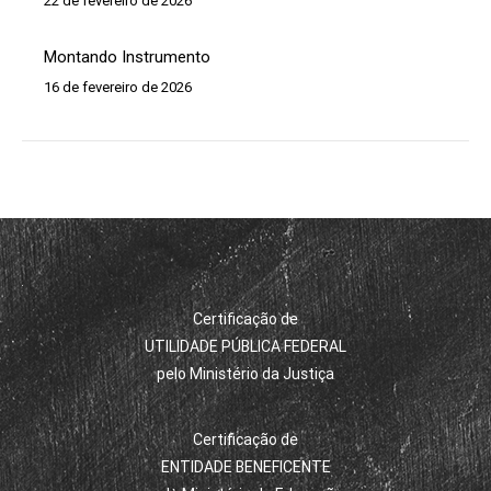
22 de fevereiro de 2026
Montando Instrumento
16 de fevereiro de 2026
Certificação de
UTILIDADE PÚBLICA FEDERAL
pelo Ministério da Justiça
Certificação de
ENTIDADE BENEFICENTE