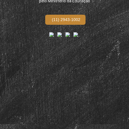
pelo Ministério da Educação
(11) 2943-1002