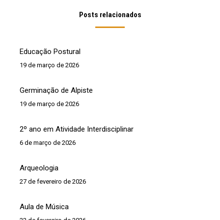
Posts relacionados
Educação Postural
19 de março de 2026
Germinação de Alpiste
19 de março de 2026
2º ano em Atividade Interdisciplinar
6 de março de 2026
Arqueologia
27 de fevereiro de 2026
Aula de Música