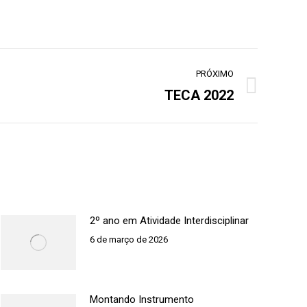
PRÓXIMO
TECA 2022
2º ano em Atividade Interdisciplinar
6 de março de 2026
Montando Instrumento