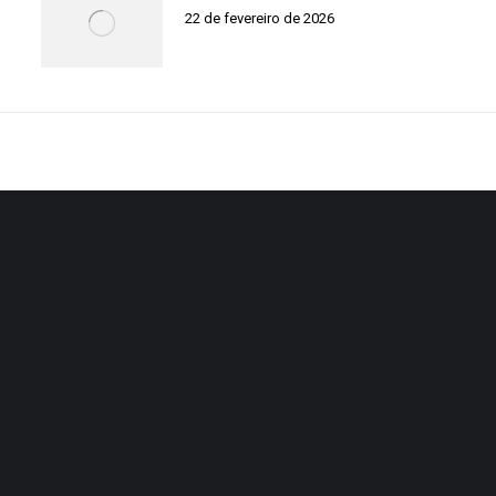
22 de fevereiro de 2026