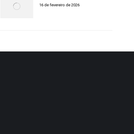
16 de fevereiro de 2026