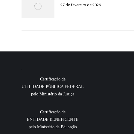
27 de fevereiro de 2026
Certificação de
UTILIDADE PÚBLICA FEDERAL
pelo Ministério da Justiça
Certificação de
ENTIDADE BENEFICENTE
pelo Ministério da Educação