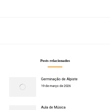
Próximo
post:
Posts relacionados
Germinação de Alpiste
19 de março de 2026
Aula de Música