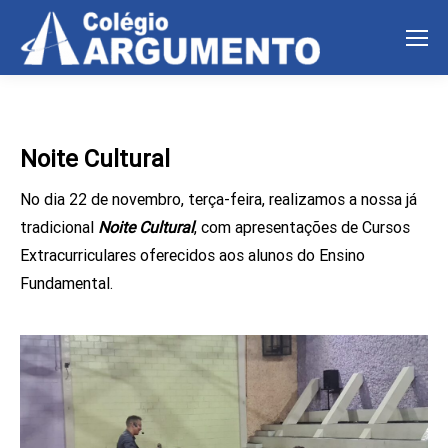
Noite Cultural
No dia 22 de novembro, terça-feira, realizamos a nossa já
tradicional
Noite Cultural
, com apresentações de Cursos
Extracurriculares oferecidos aos alunos do Ensino
Fundamental.