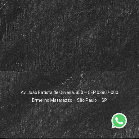
Av. João Batista de Oliveira, 350 – CEP 03807-000
Ermelino Matarazzo – São Paulo – SP