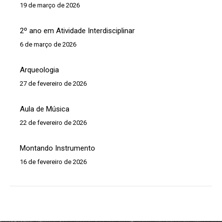
19 de março de 2026
2º ano em Atividade Interdisciplinar
6 de março de 2026
Arqueologia
27 de fevereiro de 2026
Aula de Música
22 de fevereiro de 2026
Montando Instrumento
16 de fevereiro de 2026