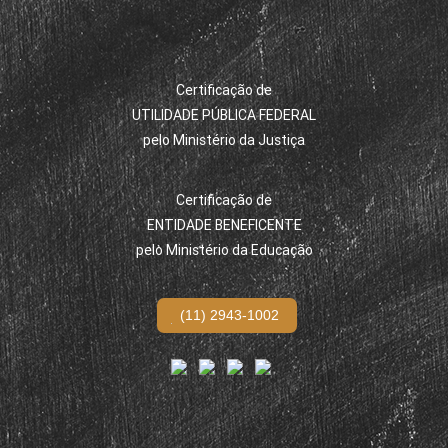
Certificação de
UTILIDADE PÚBLICA FEDERAL
pelo Ministério da Justiça
Certificação de
ENTIDADE BENEFICENTE
pelo Ministério da Educação
(11) 2943-1002