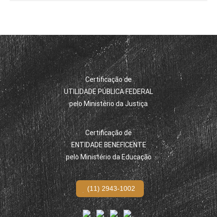
Certificação de
UTILIDADE PÚBLICA FEDERAL
pelo Ministério da Justiça
Certificação de
ENTIDADE BENEFICENTE
pelo Ministério da Educação
(11) 2943-1002