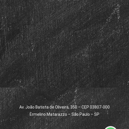
Av. João Batista de Oliveira, 350 – CEP 03807-000
Ermelino Matarazzo – São Paulo – SP