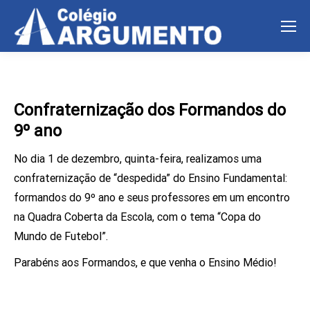
Confraternização dos Formandos do
9º ano
No dia 1 de dezembro, quinta-feira, realizamos uma
confraternização de “despedida” do Ensino Fundamental:
formandos do 9º ano e seus professores em um encontro
na Quadra Coberta da Escola, com o tema “Copa do
Mundo de Futebol”.
Parabéns aos Formandos, e que venha o Ensino Médio!