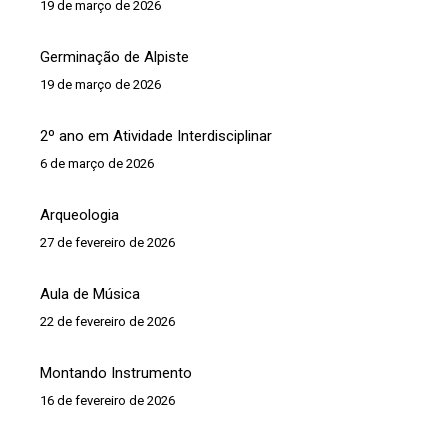
19 de março de 2026
Germinação de Alpiste
19 de março de 2026
2º ano em Atividade Interdisciplinar
6 de março de 2026
Arqueologia
27 de fevereiro de 2026
Aula de Música
22 de fevereiro de 2026
Montando Instrumento
16 de fevereiro de 2026