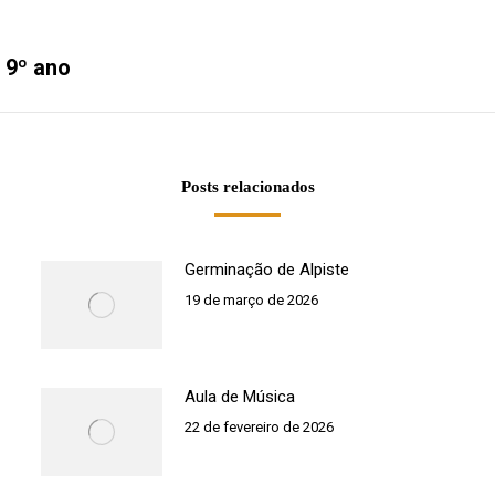
 9º ano
Próximo
post:
Posts relacionados
Germinação de Alpiste
19 de março de 2026
Aula de Música
22 de fevereiro de 2026