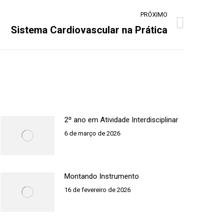
PRÓXIMO
Sistema Cardiovascular na Prática
2º ano em Atividade Interdisciplinar
6 de março de 2026
Montando Instrumento
16 de fevereiro de 2026