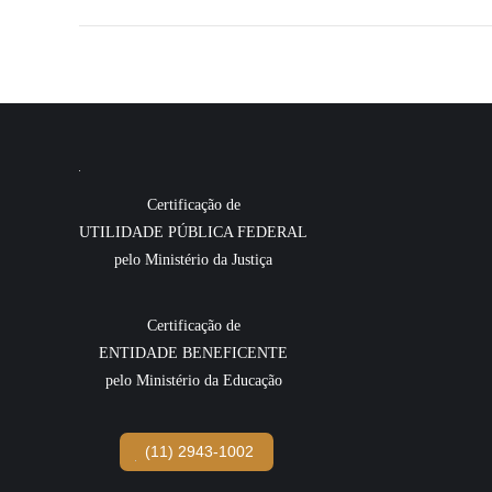
Certificação de
UTILIDADE PÚBLICA FEDERAL
pelo Ministério da Justiça
Certificação de
ENTIDADE BENEFICENTE
pelo Ministério da Educação
(11) 2943-1002