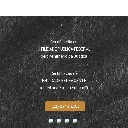
Certificação de
UTILIDADE PÚBLICA FEDERAL
pelo Ministério da Justiça
Certificação de
ENTIDADE BENEFICENTE
pelo Ministério da Educação
(11) 2943-1002