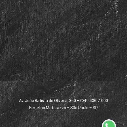
Av. João Batista de Oliveira, 350 – CEP 03807-000
Ermelino Matarazzo – São Paulo – SP