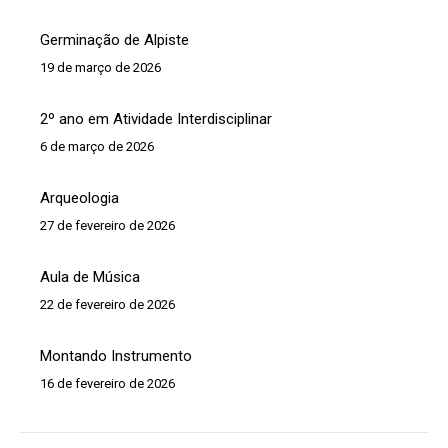
Germinação de Alpiste
19 de março de 2026
2º ano em Atividade Interdisciplinar
6 de março de 2026
Arqueologia
27 de fevereiro de 2026
Aula de Música
22 de fevereiro de 2026
Montando Instrumento
16 de fevereiro de 2026