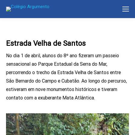
Estrada Velha de Santos
No dia 1 de abril, alunos do 8º ano fizeram um passeio
sensacional ao Parque Estadual da Serra do Mar,
percorrendo o trecho da Estrada Velha de Santos entre
São Bernardo do Campo e Cubatão. Ao longo do percurso,
estiveram em nove monumentos históricos e tiveram
contato com a exuberante Mata Atlântica.