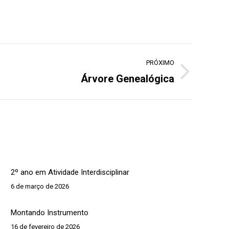
PRÓXIMO
Árvore Genealógica
2º ano em Atividade Interdisciplinar
6 de março de 2026
Montando Instrumento
16 de fevereiro de 2026