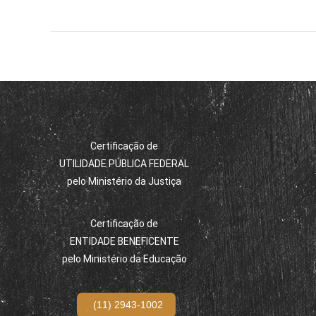
Certificação de
UTILIDADE PÚBLICA FEDERAL
pelo Ministério da Justiça
Certificação de
ENTIDADE BENEFICENTE
pelo Ministério da Educação
(11) 2943-1002