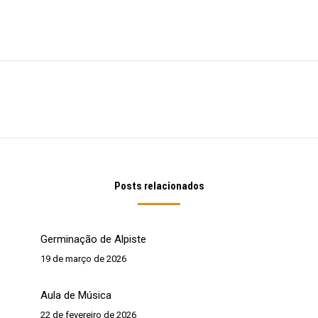
Próximo
post:
Posts relacionados
Germinação de Alpiste
19 de março de 2026
Aula de Música
22 de fevereiro de 2026